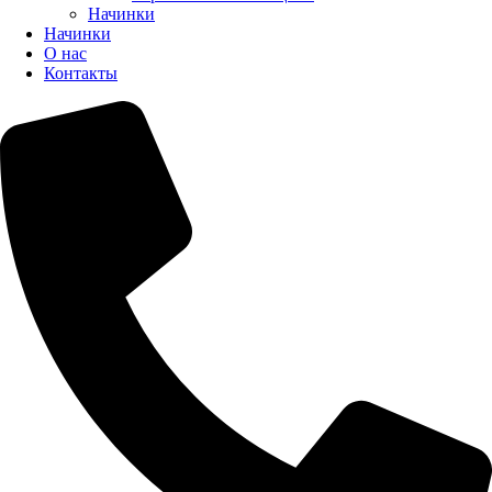
Начинки
Начинки
О нас
Контакты