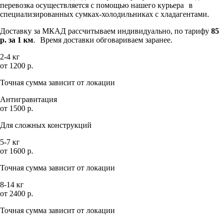
перевозка осуществляется с помощью нашего курьера в
специализированных сумках-холодильниках с хладагентами.
Доставку за МКАД рассчитываем индивидуально, по тарифу
85
р. за 1 км
. Время доставки обговариваем заранее.
2-4 кг
от 1200 р.
Точная сумма зависит от локации
Антигравитация
от 1500 р.
Для сложных конструкций
5-7 кг
от 1600 р.
Точная сумма зависит от локации
8-14 кг
от 2400 р.
Точная сумма зависит от локации