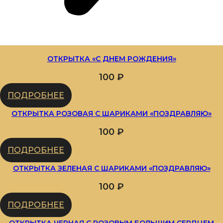
ОТКРЫТКА «С ДНЕМ РОЖДЕНИЯ»
100
₽
ПОДРОБНЕЕ
ОТКРЫТКА РОЗОВАЯ С ШАРИКАМИ «ПОЗДРАВЛЯЮ»
100
₽
ПОДРОБНЕЕ
ОТКРЫТКА ЗЕЛЕНАЯ С ШАРИКАМИ «ПОЗДРАВЛЯЮ»
100
₽
ПОДРОБНЕЕ
ОТКРЫТКА ЧЕРНАЯ С РОЗОВЫМ БОЛЬШИМ СЕРДЦЕМ