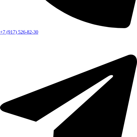
+7 (917) 526-82-30