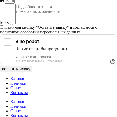
tel
Message
Нажимая кнопку "Оставить заявку" я соглашаюсь с
политикой обработки персональных данных
оставить заявку
Каталог
Начинки
О нас
Контакты
Каталог
Начинки
О нас
Контакты