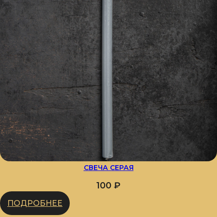
СВЕЧА СЕРАЯ
100
₽
ПОДРОБНЕЕ