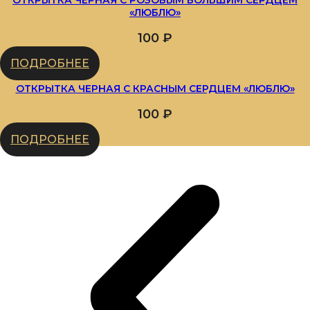
«ЛЮБЛЮ»
100
₽
ПОДРОБНЕЕ
ОТКРЫТКА ЧЕРНАЯ С КРАСНЫМ СЕРДЦЕМ «ЛЮБЛЮ»
100
₽
ПОДРОБНЕЕ