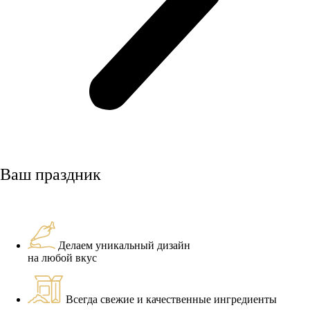
Ваш праздник
Делаем уникальный дизайн
на любой вкус
Всегда свежие и качественные ингредиенты