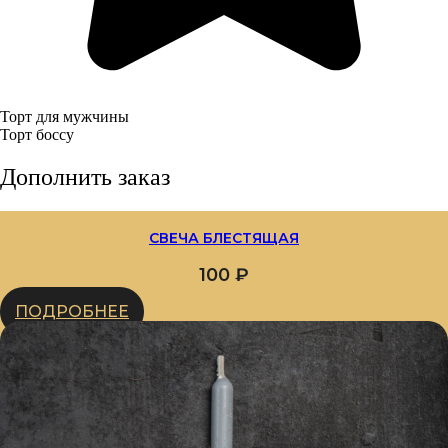
Торт для мужчины
Торт боссу
Дополнить заказ
СВЕЧА БЛЕСТЯЩАЯ
100
₽
ПОДРОБНЕЕ