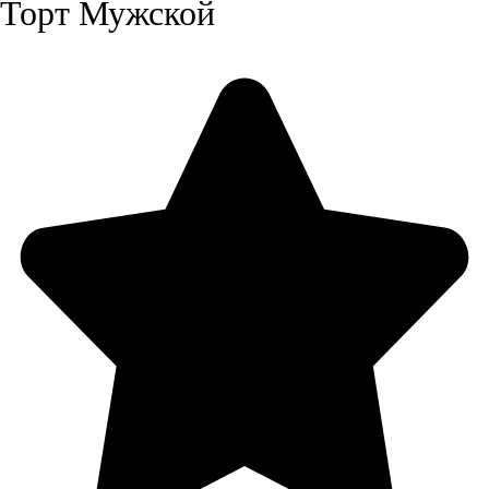
Торт Мужской