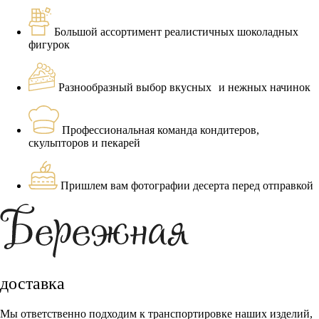
Большой ассортимент реалистичных шоколадных
фигурок
Разнообразный выбор вкусных и нежных начинок
Профессиональная команда кондитеров,
скульпторов и пекарей
Пришлем вам фотографии десерта перед отправкой
доставка
Мы ответственно подходим к транспортировке наших изделий,