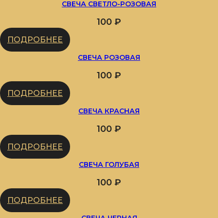
СВЕЧА СВЕТЛО-РОЗОВАЯ
100
₽
ПОДРОБНЕЕ
СВЕЧА РОЗОВАЯ
100
₽
ПОДРОБНЕЕ
СВЕЧА КРАСНАЯ
100
₽
ПОДРОБНЕЕ
СВЕЧА ГОЛУБАЯ
100
₽
ПОДРОБНЕЕ
СВЕЧА ЧЕРНАЯ