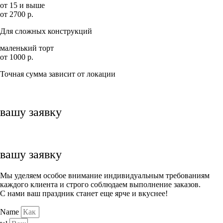
от 15 и выше
от 2700 р.
Для сложных конструкций
маленький торт
от 1000 р.
Точная сумма зависит от локации
вашу заявку
вашу заявку
Мы уделяем особое внимание индивидуальным требованиям
каждого клиента и строго соблюдаем выполнение заказов.
С нами ваш праздник станет еще ярче и вкуснее!
Name