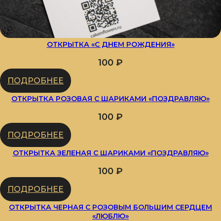
ОТКРЫТКА «С ДНЕМ РОЖДЕНИЯ»
100
₽
ПОДРОБНЕЕ
ОТКРЫТКА РОЗОВАЯ С ШАРИКАМИ «ПОЗДРАВЛЯЮ»
100
₽
ПОДРОБНЕЕ
ОТКРЫТКА ЗЕЛЕНАЯ С ШАРИКАМИ «ПОЗДРАВЛЯЮ»
100
₽
ПОДРОБНЕЕ
ОТКРЫТКА ЧЕРНАЯ С РОЗОВЫМ БОЛЬШИМ СЕРДЦЕМ
«ЛЮБЛЮ»