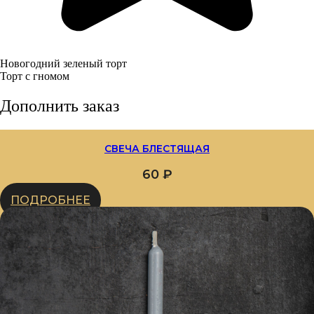
Новогодний зеленый торт
Торт с гномом
Дополнить заказ
СВЕЧА БЛЕСТЯЩАЯ
60
₽
ПОДРОБНЕЕ