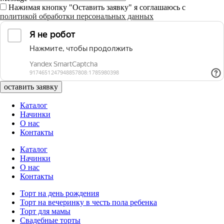
Нажимая кнопку "Оставить заявку" я соглашаюсь с
политикой обработки персональных данных
оставить заявку
Каталог
Начинки
О нас
Контакты
Каталог
Начинки
О нас
Контакты
Торт на день рождения
Торт на вечеринку в честь пола ребенка
Торт для мамы
Свадебные торты