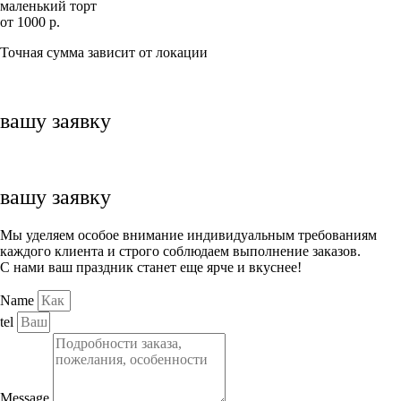
маленький торт
от 1000 р.
Точная сумма зависит от локации
вашу заявку
вашу заявку
Мы уделяем особое внимание индивидуальным требованиям
каждого клиента и строго соблюдаем выполнение заказов.
С нами ваш праздник станет еще ярче и вкуснее!
Name
tel
Message