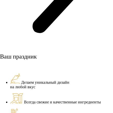
Ваш праздник
Делаем уникальный дизайн
на любой вкус
Всегда свежие и качественные ингредиенты