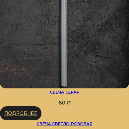
СВЕЧА СЕРАЯ
60
₽
ПОДРОБНЕЕ
СВЕЧА СВЕТЛО-РОЗОВАЯ