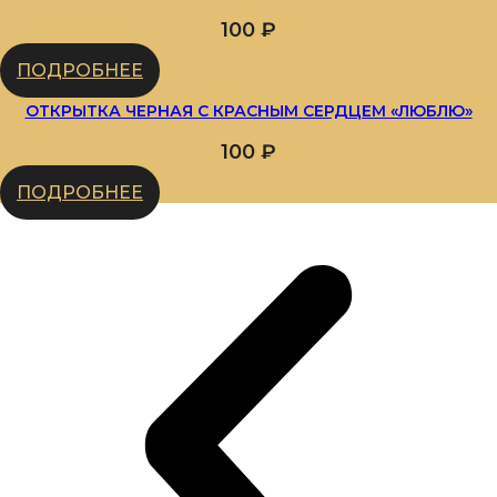
100
₽
ПОДРОБНЕЕ
ОТКРЫТКА ЧЕРНАЯ С КРАСНЫМ СЕРДЦЕМ «ЛЮБЛЮ»
100
₽
ПОДРОБНЕЕ