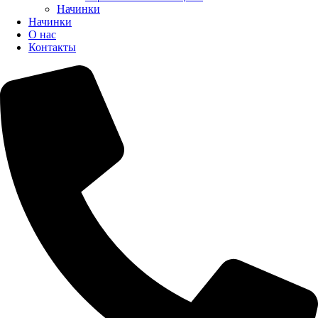
Начинки
Начинки
О нас
Контакты