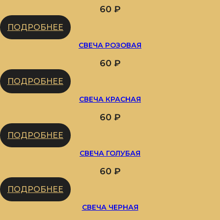
60
₽
ПОДРОБНЕЕ
СВЕЧА РОЗОВАЯ
60
₽
ПОДРОБНЕЕ
СВЕЧА КРАСНАЯ
60
₽
ПОДРОБНЕЕ
СВЕЧА ГОЛУБАЯ
60
₽
ПОДРОБНЕЕ
СВЕЧА ЧЕРНАЯ