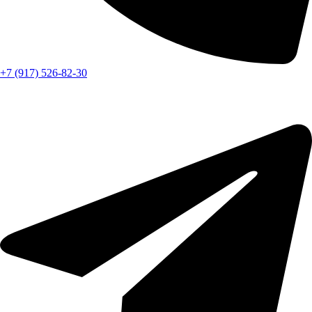
+7 (917) 526-82-30