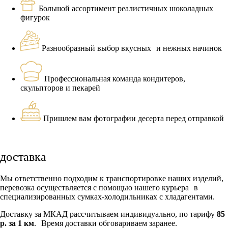
Большой ассортимент реалистичных шоколадных
фигурок
Разнообразный выбор вкусных и нежных начинок
Профессиональная команда кондитеров,
скульпторов и пекарей
Пришлем вам фотографии десерта перед отправкой
доставка
Мы ответственно подходим к транспортировке наших изделий,
перевозка осуществляется с помощью нашего курьера в
специализированных сумках-холодильниках с хладагентами.
Доставку за МКАД рассчитываем индивидуально, по тарифу
85
р. за 1 км
. Время доставки обговариваем заранее.