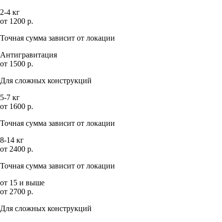
2-4 кг
от 1200 р.
Точная сумма зависит от локации
Антигравитация
от 1500 р.
Для сложных конструкций
5-7 кг
от 1600 р.
Точная сумма зависит от локации
8-14 кг
от 2400 р.
Точная сумма зависит от локации
от 15 и выше
от 2700 р.
Для сложных конструкций