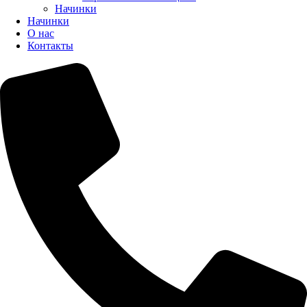
Начинки
Начинки
О нас
Контакты