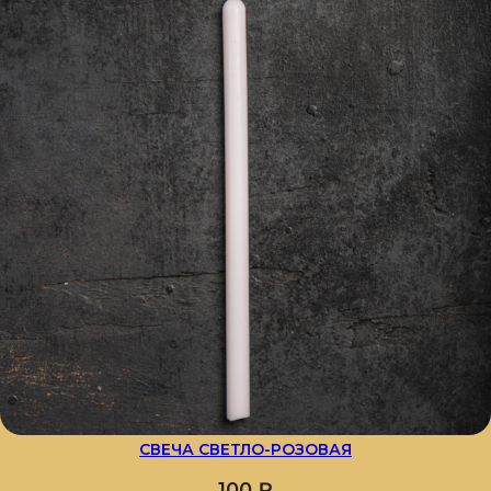
СВЕЧА СВЕТЛО-РОЗОВАЯ
100
₽