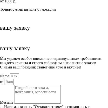
от 1000 р.
Точная сумма зависит от локации
вашу заявку
вашу заявку
Мы уделяем особое внимание индивидуальным требованиям
каждого клиента и строго соблюдаем выполнение заказов.
С нами ваш праздник станет еще ярче и вкуснее!
Name
tel
Message
Нажимая кнопку "Оставить заявку" я соглашаюсь с