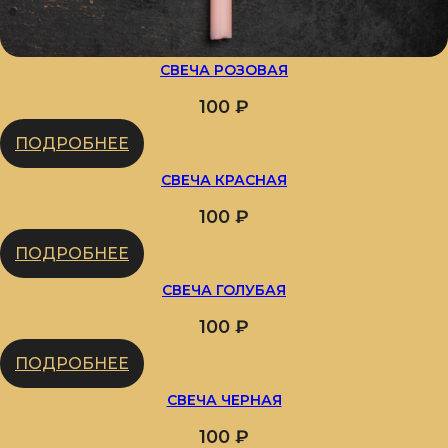
СВЕЧА РОЗОВАЯ
100
₽
ПОДРОБНЕЕ
СВЕЧА КРАСНАЯ
100
₽
ПОДРОБНЕЕ
СВЕЧА ГОЛУБАЯ
100
₽
ПОДРОБНЕЕ
СВЕЧА ЧЕРНАЯ
100
₽