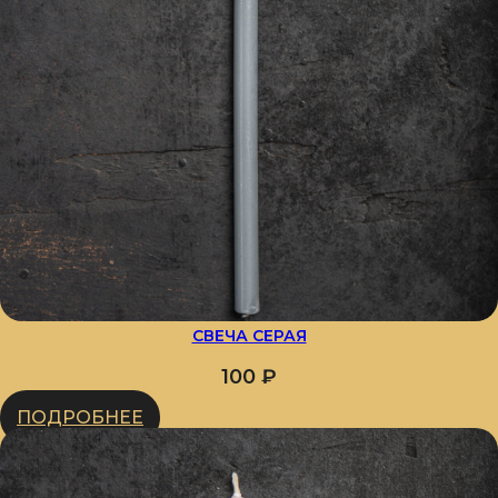
СВЕЧА СЕРАЯ
100
₽
ПОДРОБНЕЕ