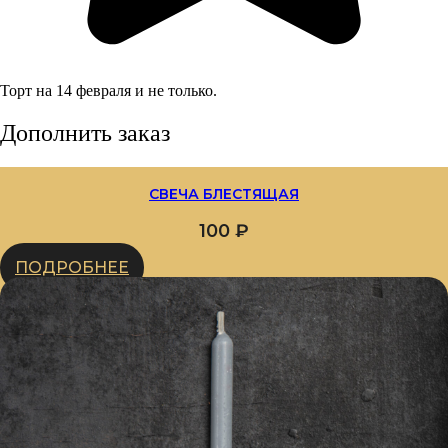
Торт на 14 февраля и не только.
Дополнить заказ
СВЕЧА БЛЕСТЯЩАЯ
100
₽
ПОДРОБНЕЕ