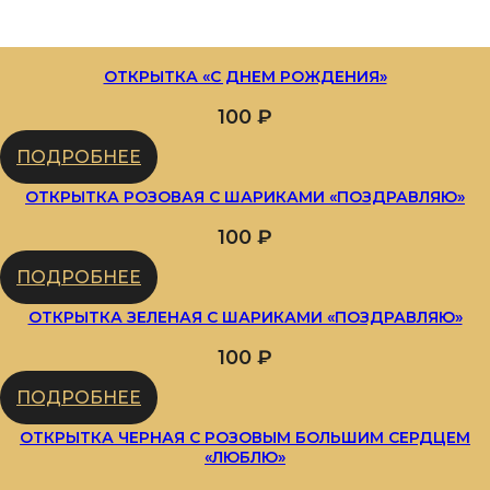
ОТКРЫТКА «С ДНЕМ РОЖДЕНИЯ»
100
₽
ПОДРОБНЕЕ
ОТКРЫТКА РОЗОВАЯ С ШАРИКАМИ «ПОЗДРАВЛЯЮ»
100
₽
ПОДРОБНЕЕ
ОТКРЫТКА ЗЕЛЕНАЯ С ШАРИКАМИ «ПОЗДРАВЛЯЮ»
100
₽
ПОДРОБНЕЕ
ОТКРЫТКА ЧЕРНАЯ С РОЗОВЫМ БОЛЬШИМ СЕРДЦЕМ
«ЛЮБЛЮ»