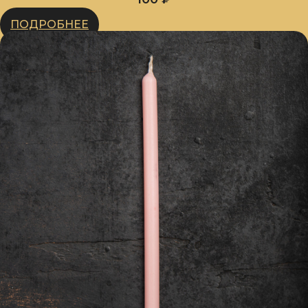
ПОДРОБНЕЕ