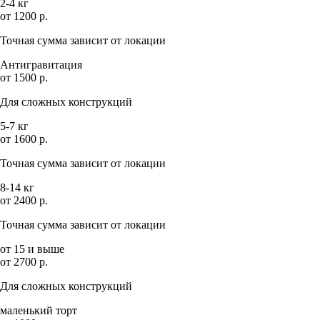
2-4 кг
от 1200 р.
Точная сумма зависит от локации
Антигравитация
от 1500 р.
Для сложных конструкций
5-7 кг
от 1600 р.
Точная сумма зависит от локации
8-14 кг
от 2400 р.
Точная сумма зависит от локации
от 15 и выше
от 2700 р.
Для сложных конструкций
маленький торт