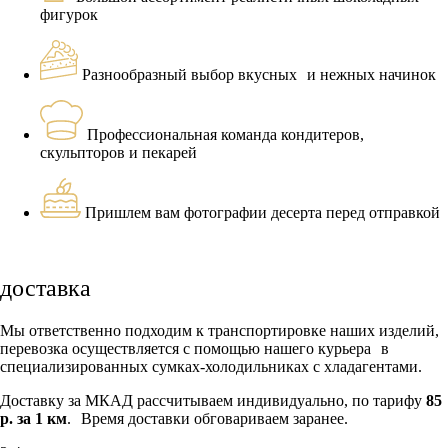
фигурок
Разнообразный выбор вкусных и нежных начинок
Профессиональная команда кондитеров,
скульпторов и пекарей
Пришлем вам фотографии десерта перед отправкой
доставка
Мы ответственно подходим к транспортировке наших изделий,
перевозка осуществляется с помощью нашего курьера в
специализированных сумках-холодильниках с хладагентами.
Доставку за МКАД рассчитываем индивидуально, по тарифу
85
р. за 1 км
. Время доставки обговариваем заранее.