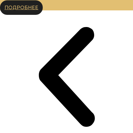
ПОДРОБНЕЕ