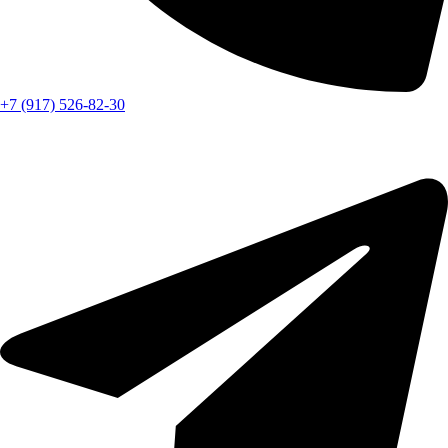
+7 (917) 526-82-30