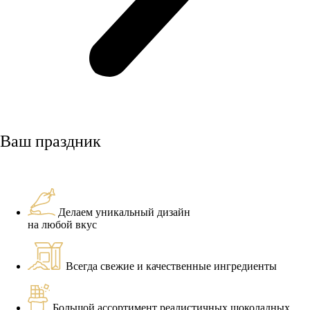
Ваш праздник
Делаем уникальный дизайн
на любой вкус
Всегда свежие и качественные ингредиенты
Большой ассортимент реалистичных шоколадных