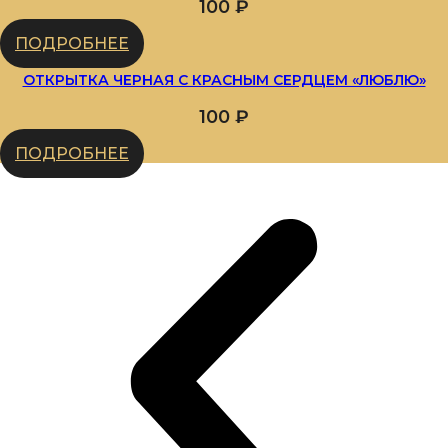
100
₽
ПОДРОБНЕЕ
ОТКРЫТКА ЧЕРНАЯ С КРАСНЫМ СЕРДЦЕМ «ЛЮБЛЮ»
100
₽
ПОДРОБНЕЕ