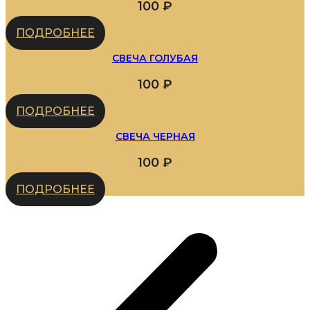
100
₽
ПОДРОБНЕЕ
СВЕЧА ГОЛУБАЯ
100
₽
ПОДРОБНЕЕ
СВЕЧА ЧЕРНАЯ
100
₽
ПОДРОБНЕЕ