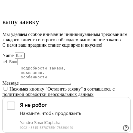
вашу заявку
Мы уделяем особое внимание индивидуальным требованиям
каждого клиента и строго соблюдаем выполнение заказов.
С нами ваш праздник станет еще ярче и вкуснее!
Name
tel
Message
Нажимая кнопку "Оставить заявку" я соглашаюсь с
политикой обработки персональных данных