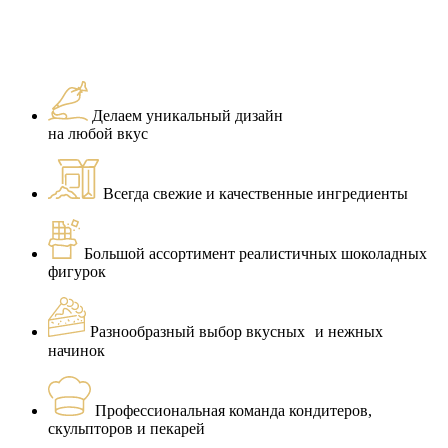
Делаем уникальный дизайн
на любой вкус
Всегда свежие и качественные ингредиенты
Большой ассортимент реалистичных шоколадных
фигурок
Разнообразный выбор вкусных и нежных
начинок
Профессиональная команда кондитеров,
скульпторов и пекарей