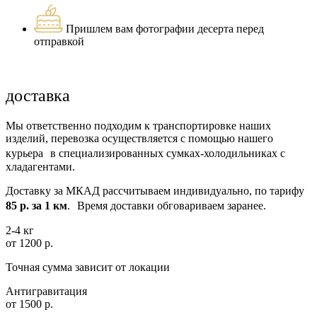
Пришлем вам фотографии десерта перед
отправкой
доставка
Мы ответственно подходим к транспортировке наших
изделий, перевозка осуществляется с помощью нашего
курьера в специализированных сумках-холодильниках с
хладагентами.
Доставку за МКАД рассчитываем индивидуально, по тарифу
85 р. за 1 км
. Время доставки обговариваем заранее.
2-4 кг
от 1200 р.
Точная сумма зависит от локации
Антигравитация
от 1500 р.