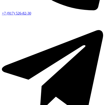
+7 (917) 526-82-30