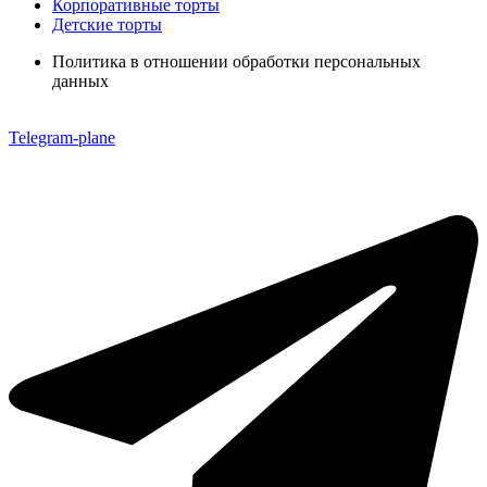
Корпоративные торты
Детские торты
Политика в отношении обработки персональных
данных
Telegram-plane