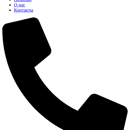
О нас
Контакты