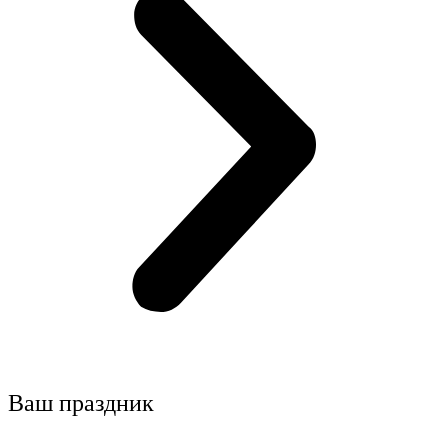
Ваш праздник