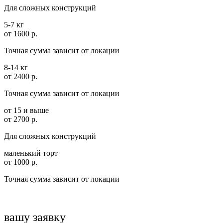
Для сложных конструкций
5-7 кг
от 1600 р.
Точная сумма зависит от локации
8-14 кг
от 2400 р.
Точная сумма зависит от локации
от 15 и выше
от 2700 р.
Для сложных конструкций
маленький торт
от 1000 р.
Точная сумма зависит от локации
вашу заявку