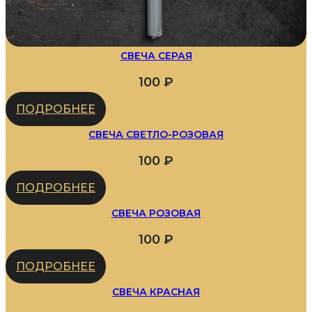
СВЕЧА СЕРАЯ
100
₽
ПОДРОБНЕЕ
СВЕЧА СВЕТЛО-РОЗОВАЯ
100
₽
ПОДРОБНЕЕ
СВЕЧА РОЗОВАЯ
100
₽
ПОДРОБНЕЕ
СВЕЧА КРАСНАЯ