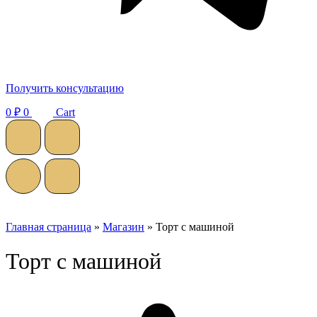
Получить консультацию
0
₽
0
Cart
Главная страница
»
Магазин
»
Торт с машиной
Торт с машиной