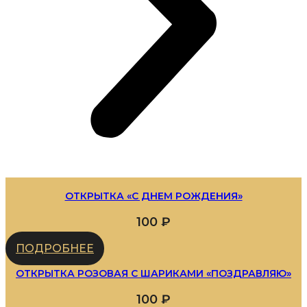
ОТКРЫТКА «С ДНЕМ РОЖДЕНИЯ»
100
₽
ПОДРОБНЕЕ
ОТКРЫТКА РОЗОВАЯ С ШАРИКАМИ «ПОЗДРАВЛЯЮ»
100
₽