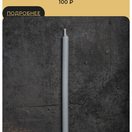
100
₽
ПОДРОБНЕЕ