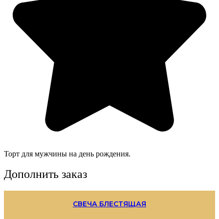
Торт для мужчины на день рождения.
Дополнить заказ
СВЕЧА БЛЕСТЯЩАЯ