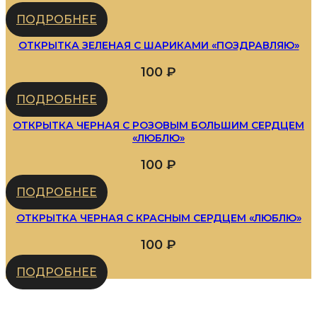
ПОДРОБНЕЕ
ОТКРЫТКА ЗЕЛЕНАЯ С ШАРИКАМИ «ПОЗДРАВЛЯЮ»
100
₽
ПОДРОБНЕЕ
ОТКРЫТКА ЧЕРНАЯ С РОЗОВЫМ БОЛЬШИМ СЕРДЦЕМ
«ЛЮБЛЮ»
100
₽
ПОДРОБНЕЕ
ОТКРЫТКА ЧЕРНАЯ С КРАСНЫМ СЕРДЦЕМ «ЛЮБЛЮ»
100
₽
ПОДРОБНЕЕ