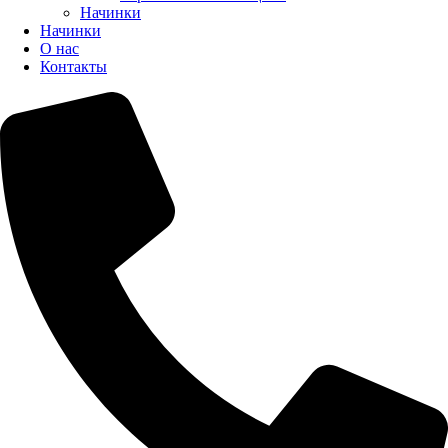
Начинки
Начинки
О нас
Контакты