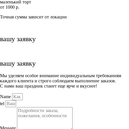
маленький торт
от 1000 р.
Точная сумма зависит от локации
вашу заявку
вашу заявку
Мы уделяем особое внимание индивидуальным требованиям
каждого клиента и строго соблюдаем выполнение заказов.
С нами ваш праздник станет еще ярче и вкуснее!
Name
tel
Message