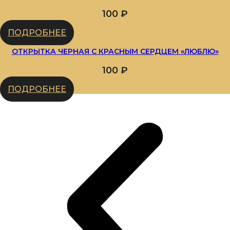
100
₽
ПОДРОБНЕЕ
ОТКРЫТКА ЧЕРНАЯ С КРАСНЫМ СЕРДЦЕМ «ЛЮБЛЮ»
100
₽
ПОДРОБНЕЕ