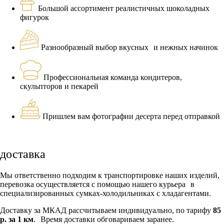
Большой ассортимент реалистичных шоколадных
фигурок
Разнообразный выбор вкусных и нежных начинок
Профессиональная команда кондитеров,
скульпторов и пекарей
Пришлем вам фотографии десерта перед отправкой
доставка
Мы ответственно подходим к транспортировке наших изделий,
перевозка осуществляется с помощью нашего курьера в
специализированных сумках-холодильниках с хладагентами.
Доставку за МКАД рассчитываем индивидуально, по тарифу
85
р. за 1 км
. Время доставки обговариваем заранее.