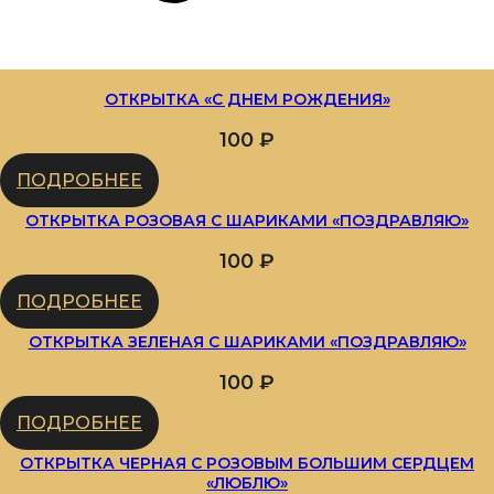
ОТКРЫТКА «С ДНЕМ РОЖДЕНИЯ»
100
₽
ПОДРОБНЕЕ
ОТКРЫТКА РОЗОВАЯ С ШАРИКАМИ «ПОЗДРАВЛЯЮ»
100
₽
ПОДРОБНЕЕ
ОТКРЫТКА ЗЕЛЕНАЯ С ШАРИКАМИ «ПОЗДРАВЛЯЮ»
100
₽
ПОДРОБНЕЕ
ОТКРЫТКА ЧЕРНАЯ С РОЗОВЫМ БОЛЬШИМ СЕРДЦЕМ
«ЛЮБЛЮ»