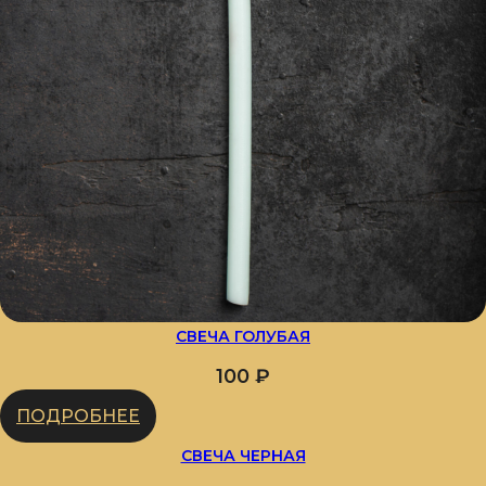
СВЕЧА ГОЛУБАЯ
100
₽
ПОДРОБНЕЕ
СВЕЧА ЧЕРНАЯ