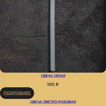
СВЕЧА СЕРАЯ
100
₽
ПОДРОБНЕЕ
СВЕЧА СВЕТЛО-РОЗОВАЯ