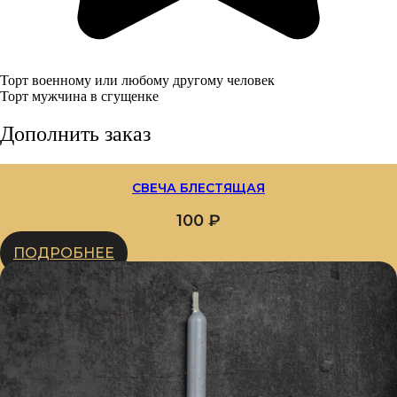
Торт военному или любому другому человек
Торт мужчина в сгущенке
Дополнить заказ
СВЕЧА БЛЕСТЯЩАЯ
100
₽
ПОДРОБНЕЕ