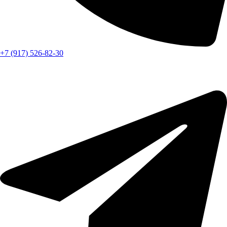
+7 (917) 526-82-30