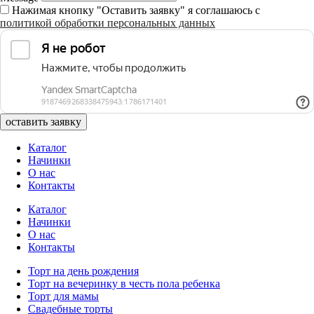
Нажимая кнопку "Оставить заявку" я соглашаюсь с
политикой обработки персональных данных
оставить заявку
Каталог
Начинки
О нас
Контакты
Каталог
Начинки
О нас
Контакты
Торт на день рождения
Торт на вечеринку в честь пола ребенка
Торт для мамы
Свадебные торты