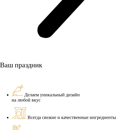
Ваш праздник
Делаем уникальный дизайн
на любой вкус
Всегда свежие и качественные ингредиенты