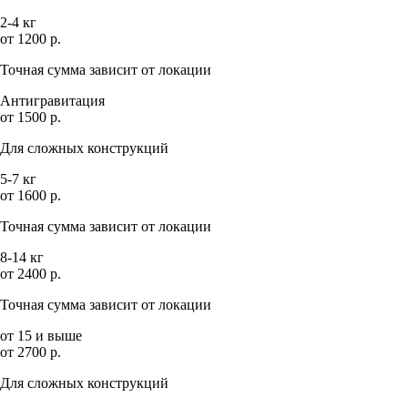
2-4 кг
от 1200 р.
Точная сумма зависит от локации
Антигравитация
от 1500 р.
Для сложных конструкций
5-7 кг
от 1600 р.
Точная сумма зависит от локации
8-14 кг
от 2400 р.
Точная сумма зависит от локации
от 15 и выше
от 2700 р.
Для сложных конструкций