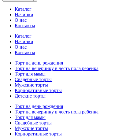
Каталог
Начинки
О нас
Контакты
Каталог
Начинки
О нас
Контакты
Торт на день рождения
Торт на вечеринку в честь пола ребенка
Торт для мамы
Свадебные торты
Мужские торты
Корпоративные торты
Детские торты
Торт на день рождения
Торт на вечеринку в честь пола ребенка
Торт для мамы
Свадебные торты
Мужские торты
Корпоративные торты