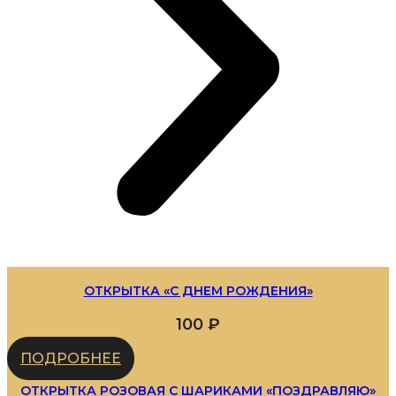
ОТКРЫТКА «С ДНЕМ РОЖДЕНИЯ»
100
₽
ПОДРОБНЕЕ
ОТКРЫТКА РОЗОВАЯ С ШАРИКАМИ «ПОЗДРАВЛЯЮ»