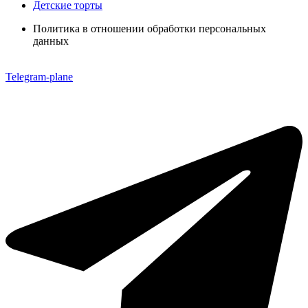
Детские торты
Политика в отношении обработки персональных
данных
Telegram-plane