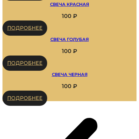
СВЕЧА КРАСНАЯ
100
₽
ПОДРОБНЕЕ
СВЕЧА ГОЛУБАЯ
100
₽
ПОДРОБНЕЕ
СВЕЧА ЧЕРНАЯ
100
₽
ПОДРОБНЕЕ