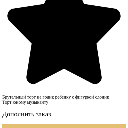
Брутальный торт на годик ребенку с фигуркой слоник
Торт юному музыканту
Дополнить заказ