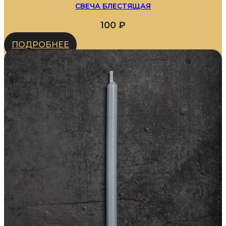
СВЕЧА БЛЕСТЯЩАЯ
100
₽
ПОДРОБНЕЕ