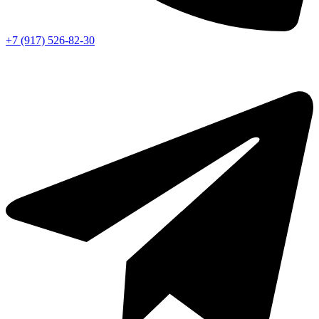
+7 (917) 526-82-30