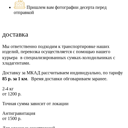
Пришлем вам фотографии десерта перед
отправкой
доставка
Мы ответственно подходим к транспортировке наших
изделий, перевозка осуществляется с помощью нашего
курьера в специализированных сумках-холодильниках с
хладагентами.
Доставку за МКАД рассчитываем индивидуально, по тарифу
85 р. за 1 км
. Время доставки обговариваем заранее.
2-4 кг
от 1200 р.
Точная сумма зависит от локации
Антигравитация
от 1500 р.