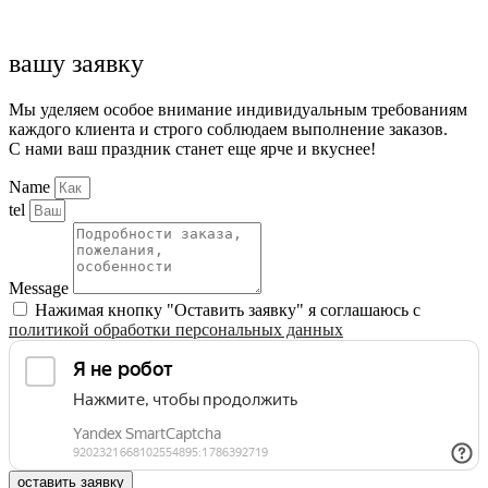
вашу заявку
Мы уделяем особое внимание индивидуальным требованиям
каждого клиента и строго соблюдаем выполнение заказов.
С нами ваш праздник станет еще ярче и вкуснее!
Name
tel
Message
Нажимая кнопку "Оставить заявку" я соглашаюсь с
политикой обработки персональных данных
оставить заявку