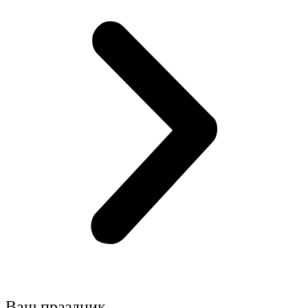
Ваш праздник