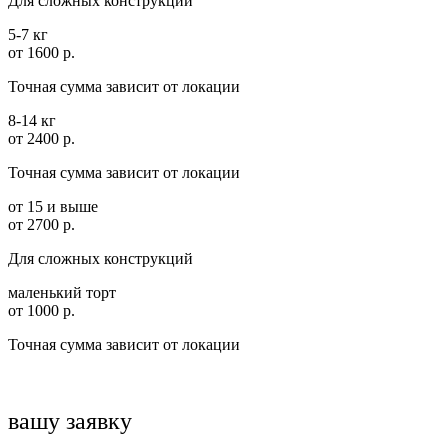
Для сложных конструкций
5-7 кг
от 1600 р.
Точная сумма зависит от локации
8-14 кг
от 2400 р.
Точная сумма зависит от локации
от 15 и выше
от 2700 р.
Для сложных конструкций
маленький торт
от 1000 р.
Точная сумма зависит от локации
вашу заявку