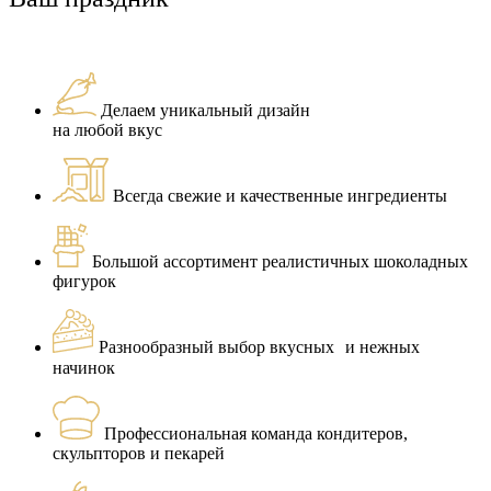
Делаем уникальный дизайн
на любой вкус
Всегда свежие и качественные ингредиенты
Большой ассортимент реалистичных шоколадных
фигурок
Разнообразный выбор вкусных и нежных
начинок
Профессиональная команда кондитеров,
скульпторов и пекарей