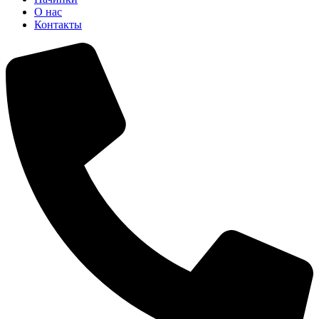
О нас
Контакты