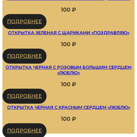
100
₽
ПОДРОБНЕЕ
ОТКРЫТКА ЗЕЛЕНАЯ С ШАРИКАМИ «ПОЗДРАВЛЯЮ»
100
₽
ПОДРОБНЕЕ
ОТКРЫТКА ЧЕРНАЯ С РОЗОВЫМ БОЛЬШИМ СЕРДЦЕМ
«ЛЮБЛЮ»
100
₽
ПОДРОБНЕЕ
ОТКРЫТКА ЧЕРНАЯ С КРАСНЫМ СЕРДЦЕМ «ЛЮБЛЮ»
100
₽
ПОДРОБНЕЕ