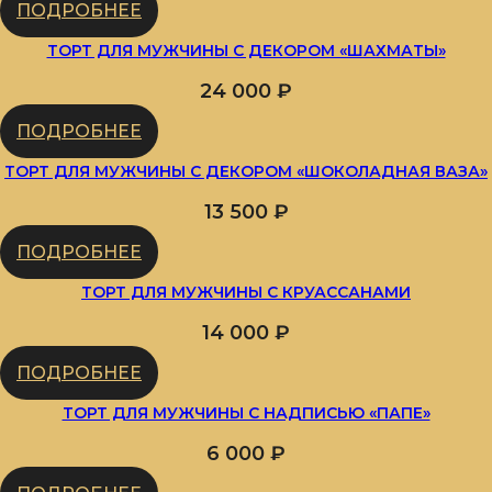
ПОДРОБНЕЕ
ТОРТ ДЛЯ МУЖЧИНЫ С ДЕКОРОМ «ШАХМАТЫ»
24 000
₽
ПОДРОБНЕЕ
ТОРТ ДЛЯ МУЖЧИНЫ С ДЕКОРОМ «ШОКОЛАДНАЯ ВАЗА»
13 500
₽
ПОДРОБНЕЕ
ТОРТ ДЛЯ МУЖЧИНЫ С КРУАССАНАМИ
14 000
₽
ПОДРОБНЕЕ
ТОРТ ДЛЯ МУЖЧИНЫ С НАДПИСЬЮ «ПАПЕ»
6 000
₽