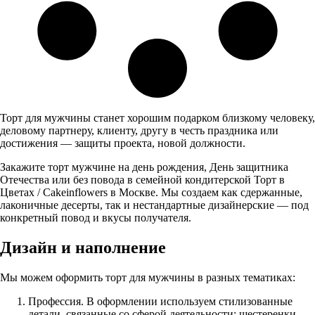
Торт для мужчины станет хорошим подарком близкому человеку,
деловому партнеру, клиенту, другу в честь праздника или
достижения — защиты проекта, новой должности.
Закажите торт мужчине на день рождения, День защитника
Отечества или без повода в семейной кондитерской Торт в
Цветах / Сakeinflowers в Москве. Мы создаем как сдержанные,
лаконичные десерты, так и нестандартные дизайнерские — под
конкретный повод и вкусы получателя.
Дизайн и наполнение
Мы можем оформить торт для мужчины в разных тематиках:
Профессия. В оформлении используем стилизованные
детали, связанные со сферой деятельности: шестеренки,