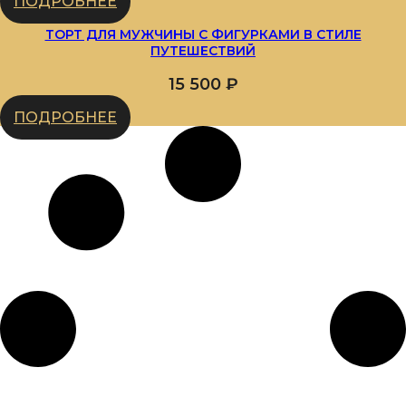
ПОДРОБНЕЕ
ТОРТ ДЛЯ МУЖЧИНЫ С ФИГУРКАМИ В СТИЛЕ
ПУТЕШЕСТВИЙ
15 500
₽
ПОДРОБНЕЕ