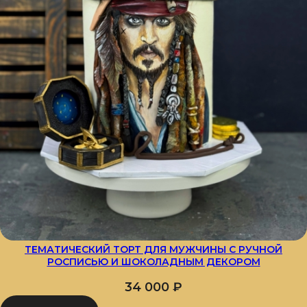
ТЕМАТИЧЕСКИЙ ТОРТ ДЛЯ МУЖЧИНЫ С РУЧНОЙ
РОСПИСЬЮ И ШОКОЛАДНЫМ ДЕКОРОМ
34 000
₽