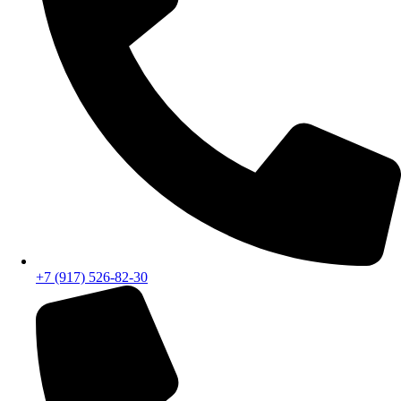
+7 (917) 526-82-30