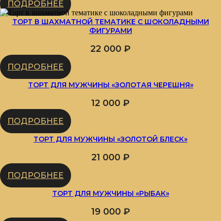
ПОДРОБНЕЕ
ТОРТ В ШАХМАТНОЙ ТЕМАТИКЕ С ШОКОЛАДНЫМИ
ФИГУРАМИ
22 000
₽
ПОДРОБНЕЕ
ТОРТ ДЛЯ МУЖЧИНЫ «ЗОЛОТАЯ ЧЕРЕШНЯ»
12 000
₽
ПОДРОБНЕЕ
ТОРТ ДЛЯ МУЖЧИНЫ «ЗОЛОТОЙ БЛЕСК»
21 000
₽
ПОДРОБНЕЕ
ТОРТ ДЛЯ МУЖЧИНЫ «РЫБАК»
19 000
₽