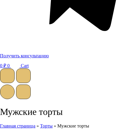
Получить консультацию
0
₽
0
Cart
Мужские торты
Главная страница
»
Торты
»
Мужские торты