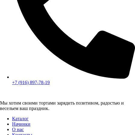
+7 (916) 897-78-19
Мы хотим своими тортами зарядить позитивом, радостью и
весельем ваш праздник.
Каталог
Начинки
О нас
Контакты