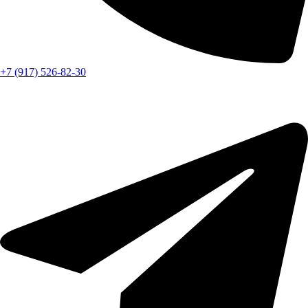
+7 (917) 526-82-30