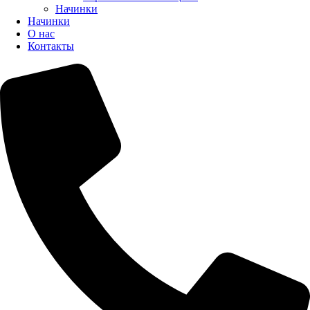
Начинки
Начинки
О нас
Контакты