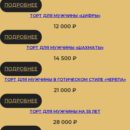
ПОДРОБНЕЕ
ТОРТ ДЛЯ МУЖЧИНЫ «ЦИФРЫ»
12 000
₽
ПОДРОБНЕЕ
ТОРТ ДЛЯ МУЖЧИНЫ «ШАХМАТЫ»
14 500
₽
ПОДРОБНЕЕ
ТОРТ ДЛЯ МУЖЧИНЫ В ГОТИЧЕСКОМ СТИЛЕ «ЧЕРЕПА»
21 000
₽
ПОДРОБНЕЕ
ТОРТ ДЛЯ МУЖЧИНЫ НА 55 ЛЕТ
28 000
₽