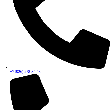
+7 (926) 278-35-53