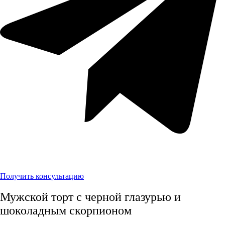
Получить консультацию
Мужской торт с черной глазурью и
шоколадным скорпионом