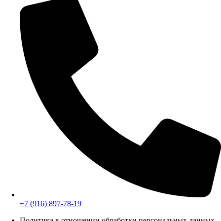
+7 (916) 897-78-19
Политика в отношении обработки персональных данных