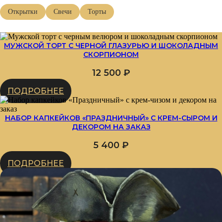
Открытки
Свечи
Торты
МУЖСКОЙ ТОРТ С ЧЕРНОЙ ГЛАЗУРЬЮ И ШОКОЛАДНЫМ
СКОРПИОНОМ
12 500
₽
ПОДРОБНЕЕ
НАБОР КАПКЕЙКОВ «ПРАЗДНИЧНЫЙ» С КРЕМ-СЫРОМ И
ДЕКОРОМ НА ЗАКАЗ
5 400
₽
ПОДРОБНЕЕ