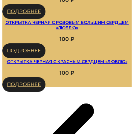
100
₽
ПОДРОБНЕЕ
ОТКРЫТКА ЧЕРНАЯ С РОЗОВЫМ БОЛЬШИМ СЕРДЦЕМ
«ЛЮБЛЮ»
100
₽
ПОДРОБНЕЕ
ОТКРЫТКА ЧЕРНАЯ С КРАСНЫМ СЕРДЦЕМ «ЛЮБЛЮ»
100
₽
ПОДРОБНЕЕ