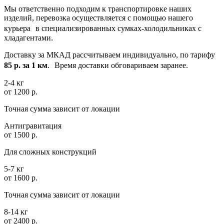
Мы ответственно подходим к транспортировке наших
изделий, перевозка осуществляется с помощью нашего
курьера в специализированных сумках-холодильниках с
хладагентами.
Доставку за МКАД рассчитываем индивидуально, по тарифу
85 р. за 1 км
. Время доставки обговариваем заранее.
2-4 кг
от 1200 р.
Точная сумма зависит от локации
Антигравитация
от 1500 р.
Для сложных конструкций
5-7 кг
от 1600 р.
Точная сумма зависит от локации
8-14 кг
от 2400 р.