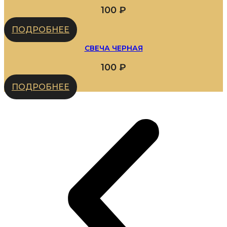
100
₽
ПОДРОБНЕЕ
СВЕЧА ЧЕРНАЯ
100
₽
ПОДРОБНЕЕ