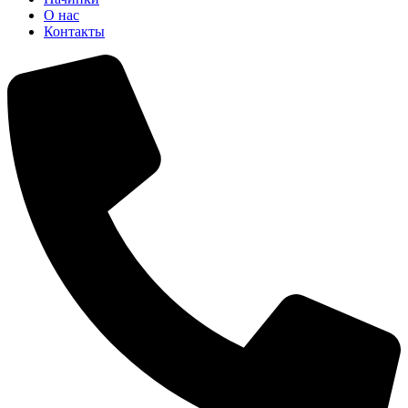
О нас
Контакты