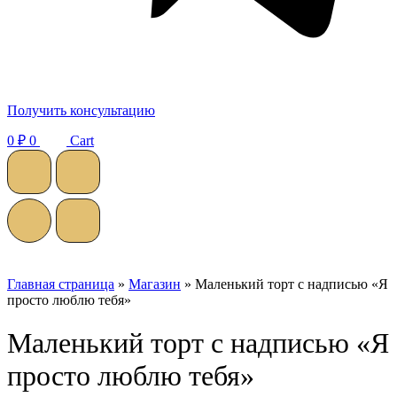
Получить консультацию
0
₽
0
Cart
Главная страница
»
Магазин
»
Маленький торт с надписью «Я
просто люблю тебя»
Маленький торт с надписью «Я
просто люблю тебя»