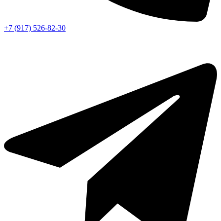
+7 (917) 526-82-30