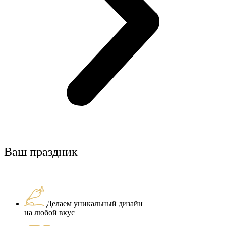
Ваш праздник
Делаем уникальный дизайн
на любой вкус