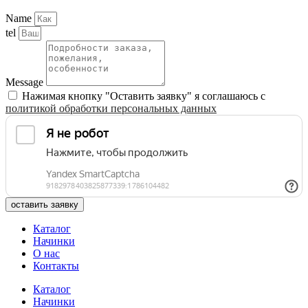
Name
tel
Message
Нажимая кнопку "Оставить заявку" я соглашаюсь с
политикой обработки персональных данных
оставить заявку
Каталог
Начинки
О нас
Контакты
Каталог
Начинки