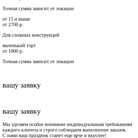
Точная сумма зависит от локации
от 15 и выше
от 2700 р.
Для сложных конструкций
маленький торт
от 1000 р.
Точная сумма зависит от локации
вашу заявку
вашу заявку
Мы уделяем особое внимание индивидуальным требованиям
каждого клиента и строго соблюдаем выполнение заказов.
С нами ваш праздник станет еще ярче и вкуснее!