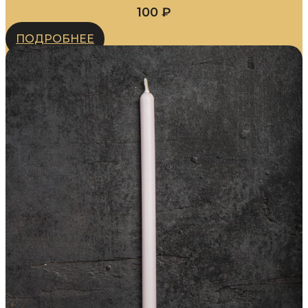
100
₽
ПОДРОБНЕЕ