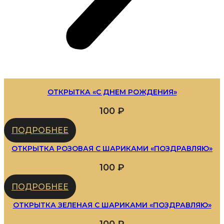
ОТКРЫТКА «С ДНЕМ РОЖДЕНИЯ»
100
₽
ПОДРОБНЕЕ
ОТКРЫТКА РОЗОВАЯ С ШАРИКАМИ «ПОЗДРАВЛЯЮ»
100
₽
ПОДРОБНЕЕ
ОТКРЫТКА ЗЕЛЕНАЯ С ШАРИКАМИ «ПОЗДРАВЛЯЮ»