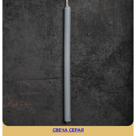
СВЕЧА СЕРАЯ