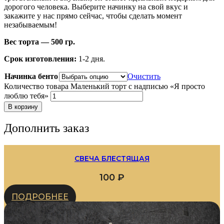
дорогого человека. Выберите начинку на свой вкус и
закажите у нас прямо сейчас, чтобы сделать момент
незабываемым!
Вес торта — 500 гр.
Срок изготовления:
1-2 дня.
Начинка бенто
Очистить
Количество товара Маленький торт с надписью «Я просто
люблю тебя»
В корзину
Дополнить заказ
СВЕЧА БЛЕСТЯЩАЯ
100
₽
ПОДРОБНЕЕ