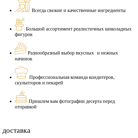
Всегда свежие и качественные ингредиенты
Большой ассортимент реалистичных шоколадных
фигурок
Разнообразный выбор вкусных и нежных
начинок
Профессиональная команда кондитеров,
скульпторов и пекарей
Пришлем вам фотографии десерта перед
отправкой
доставка