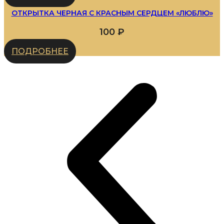
ОТКРЫТКА ЧЕРНАЯ С КРАСНЫМ СЕРДЦЕМ «ЛЮБЛЮ»
100
₽
ПОДРОБНЕЕ