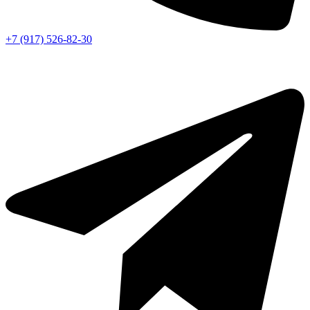
+7 (917) 526-82-30