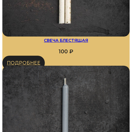
СВЕЧА БЛЕСТЯЩАЯ
100
₽
ПОДРОБНЕЕ