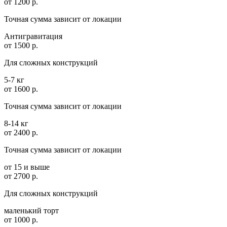
от 1200 р.
Точная сумма зависит от локации
Антигравитация
от 1500 р.
Для сложных конструкций
5-7 кг
от 1600 р.
Точная сумма зависит от локации
8-14 кг
от 2400 р.
Точная сумма зависит от локации
от 15 и выше
от 2700 р.
Для сложных конструкций
маленький торт
от 1000 р.