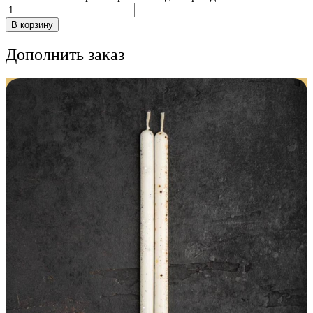
В корзину
Дополнить заказ