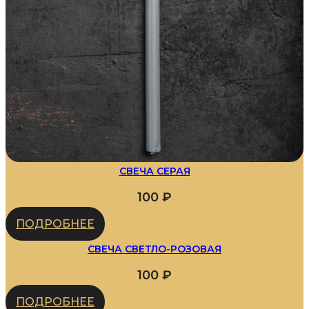
СВЕЧА СЕРАЯ
100
₽
ПОДРОБНЕЕ
СВЕЧА СВЕТЛО-РОЗОВАЯ
100
₽
ПОДРОБНЕЕ