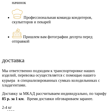
начинок
Профессиональная команда кондитеров,
скульпторов и пекарей
Пришлем вам фотографии десерта перед
отправкой
доставка
Мы ответственно подходим к транспортировке наших
изделий, перевозка осуществляется с помощью нашего
курьера в специализированных сумках-холодильниках с
хладагентами.
Доставку за МКАД рассчитываем индивидуально, по тарифу
85 р. за 1 км
. Время доставки обговариваем заранее.
2-4 кг