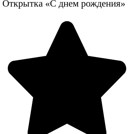
Открытка «С днем рождения»