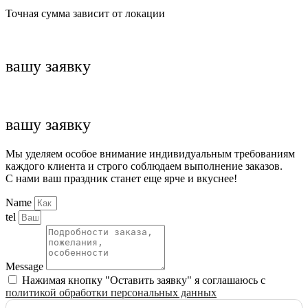
Точная сумма зависит от локации
вашу заявку
вашу заявку
Мы уделяем особое внимание индивидуальным требованиям
каждого клиента и строго соблюдаем выполнение заказов.
С нами ваш праздник станет еще ярче и вкуснее!
Name
tel
Message
Нажимая кнопку "Оставить заявку" я соглашаюсь с
политикой обработки персональных данных