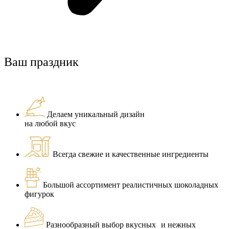
Ваш праздник
Делаем уникальный дизайн
на любой вкус
Всегда свежие и качественные ингредиенты
Большой ассортимент реалистичных шоколадных
фигурок
Разнообразный выбор вкусных и нежных