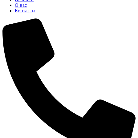
О нас
Контакты