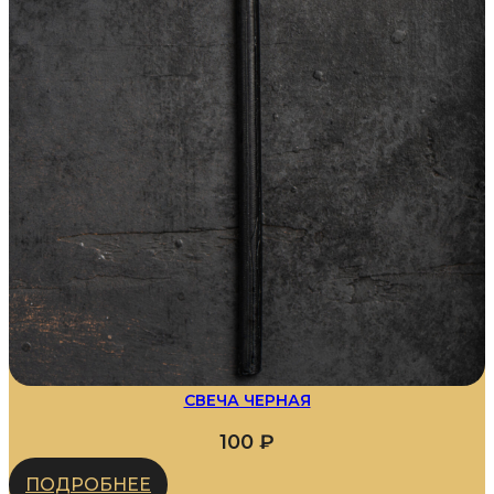
СВЕЧА ЧЕРНАЯ
100
₽
ПОДРОБНЕЕ