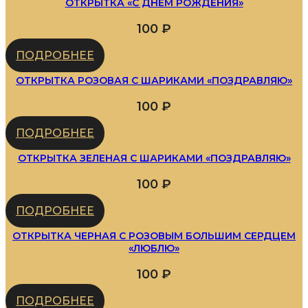
ОТКРЫТКА «С ДНЕМ РОЖДЕНИЯ»
100
₽
ПОДРОБНЕЕ
ОТКРЫТКА РОЗОВАЯ С ШАРИКАМИ «ПОЗДРАВЛЯЮ»
100
₽
ПОДРОБНЕЕ
ОТКРЫТКА ЗЕЛЕНАЯ С ШАРИКАМИ «ПОЗДРАВЛЯЮ»
100
₽
ПОДРОБНЕЕ
ОТКРЫТКА ЧЕРНАЯ С РОЗОВЫМ БОЛЬШИМ СЕРДЦЕМ
«ЛЮБЛЮ»
100
₽
ПОДРОБНЕЕ