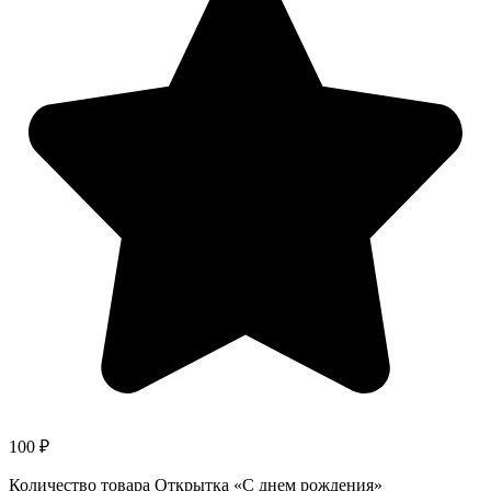
100
₽
Количество товара Открытка «С днем рождения»