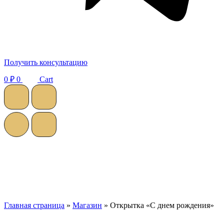
Получить консультацию
0
₽
0
Cart
Главная страница
»
Магазин
»
Открытка «С днем рождения»