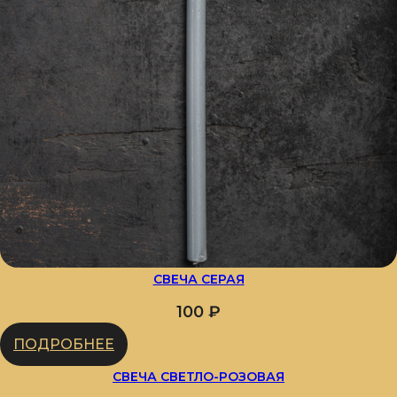
СВЕЧА СЕРАЯ
100
₽
ПОДРОБНЕЕ
СВЕЧА СВЕТЛО-РОЗОВАЯ