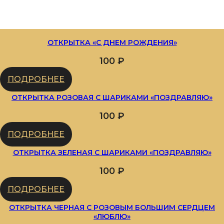
ОТКРЫТКА «С ДНЕМ РОЖДЕНИЯ»
100
₽
ПОДРОБНЕЕ
ОТКРЫТКА РОЗОВАЯ С ШАРИКАМИ «ПОЗДРАВЛЯЮ»
100
₽
ПОДРОБНЕЕ
ОТКРЫТКА ЗЕЛЕНАЯ С ШАРИКАМИ «ПОЗДРАВЛЯЮ»
100
₽
ПОДРОБНЕЕ
ОТКРЫТКА ЧЕРНАЯ С РОЗОВЫМ БОЛЬШИМ СЕРДЦЕМ
«ЛЮБЛЮ»