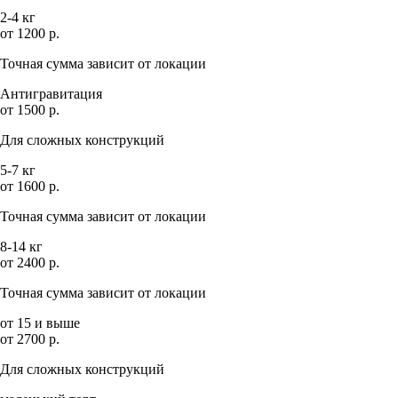
2-4 кг
от 1200 р.
Точная сумма зависит от локации
Антигравитация
от 1500 р.
Для сложных конструкций
5-7 кг
от 1600 р.
Точная сумма зависит от локации
8-14 кг
от 2400 р.
Точная сумма зависит от локации
от 15 и выше
от 2700 р.
Для сложных конструкций