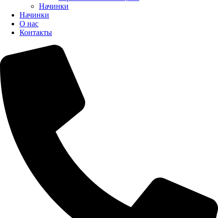
Начинки
Начинки
О нас
Контакты