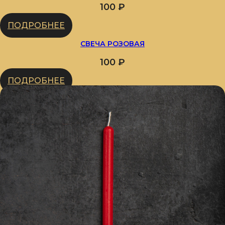
100
₽
ПОДРОБНЕЕ
СВЕЧА РОЗОВАЯ
100
₽
ПОДРОБНЕЕ