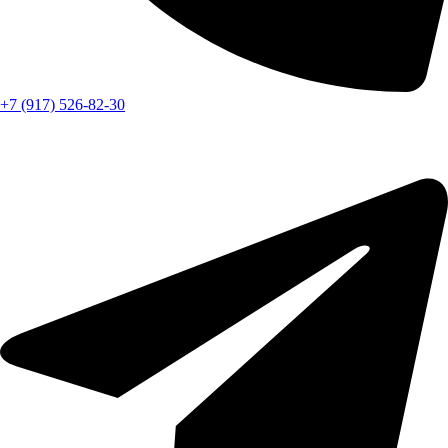
+7 (917) 526-82-30