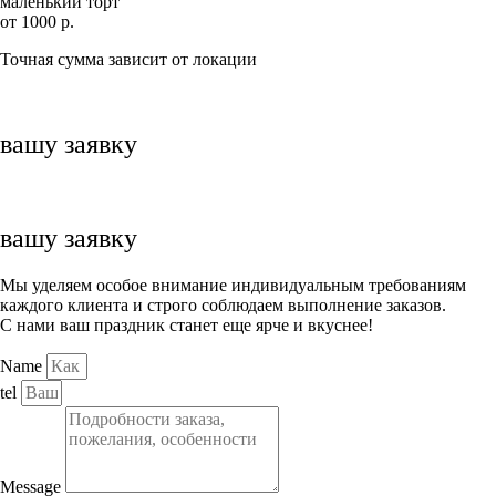
маленький торт
от 1000 р.
Точная сумма зависит от локации
вашу заявку
вашу заявку
Мы уделяем особое внимание индивидуальным требованиям
каждого клиента и строго соблюдаем выполнение заказов.
С нами ваш праздник станет еще ярче и вкуснее!
Name
tel
Message