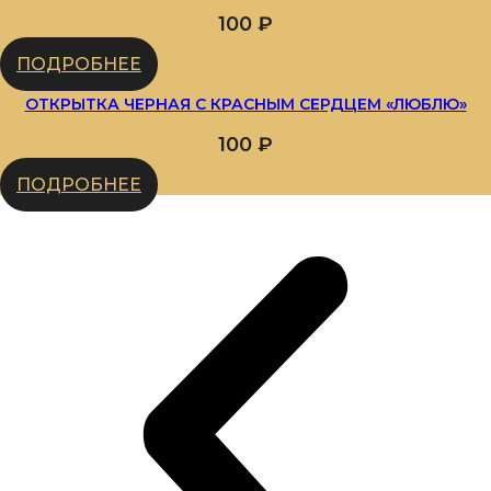
100
₽
ПОДРОБНЕЕ
ОТКРЫТКА ЧЕРНАЯ С КРАСНЫМ СЕРДЦЕМ «ЛЮБЛЮ»
100
₽
ПОДРОБНЕЕ