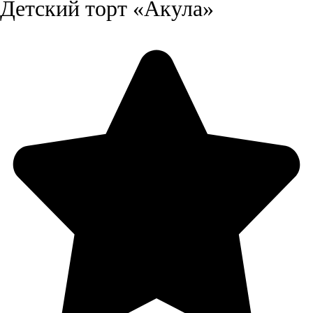
Детский торт «Акула»