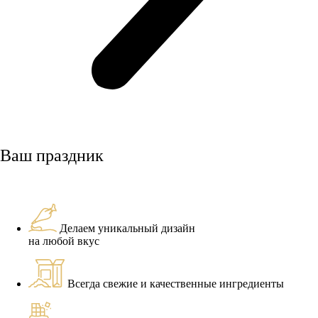
Ваш праздник
Делаем уникальный дизайн
на любой вкус
Всегда свежие и качественные ингредиенты