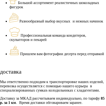
Большой ассортимент реалистичных шоколадных
фигурок
Разнообразный выбор вкусных и нежных начинок
Профессиональная команда кондитеров,
скульпторов и пекарей
Пришлем вам фотографии десерта перед отправкой
доставка
Мы ответственно подходим к транспортировке наших изделий,
перевозка осуществляется с помощью нашего курьера в
специализированных сумках-холодильниках с хладагентами.
Доставку за МКАД рассчитываем индивидуально, по тарифу
85
р. за 1 км
. Время доставки обговариваем заранее.