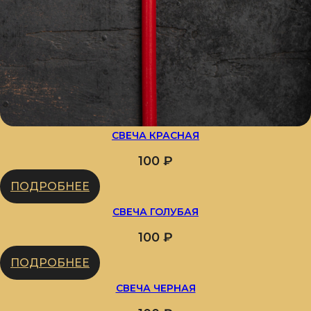
СВЕЧА КРАСНАЯ
100
₽
ПОДРОБНЕЕ
СВЕЧА ГОЛУБАЯ
100
₽
ПОДРОБНЕЕ
СВЕЧА ЧЕРНАЯ