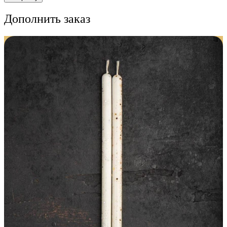
Дополнить заказ