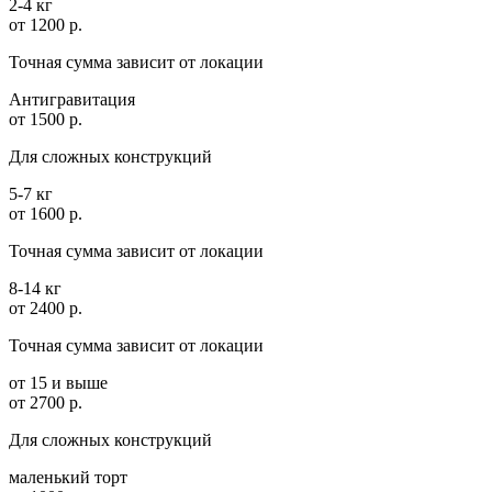
2-4 кг
от 1200 р.
Точная сумма зависит от локации
Антигравитация
от 1500 р.
Для сложных конструкций
5-7 кг
от 1600 р.
Точная сумма зависит от локации
8-14 кг
от 2400 р.
Точная сумма зависит от локации
от 15 и выше
от 2700 р.
Для сложных конструкций
маленький торт