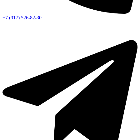
+7 (917) 526-82-30