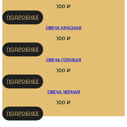
100
₽
ПОДРОБНЕЕ
СВЕЧА КРАСНАЯ
100
₽
ПОДРОБНЕЕ
СВЕЧА ГОЛУБАЯ
100
₽
ПОДРОБНЕЕ
СВЕЧА ЧЕРНАЯ
100
₽
ПОДРОБНЕЕ