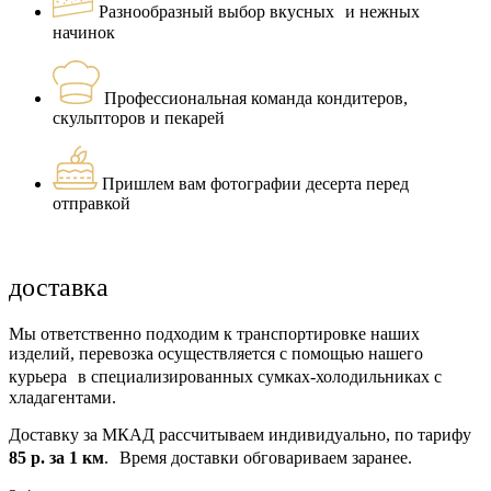
Разнообразный выбор вкусных и нежных
начинок
Профессиональная команда кондитеров,
скульпторов и пекарей
Пришлем вам фотографии десерта перед
отправкой
доставка
Мы ответственно подходим к транспортировке наших
изделий, перевозка осуществляется с помощью нашего
курьера в специализированных сумках-холодильниках с
хладагентами.
Доставку за МКАД рассчитываем индивидуально, по тарифу
85 р. за 1 км
. Время доставки обговариваем заранее.