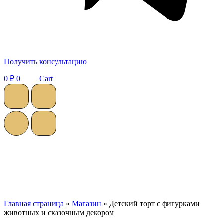
Получить консультацию
0
₽
0
Cart
Главная страница
»
Магазин
»
Детский торт с фигурками
животных и сказочным декором