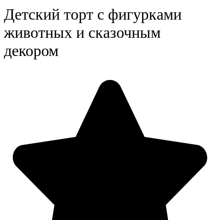
Детский торт с фигурками
животных и сказочным
декором