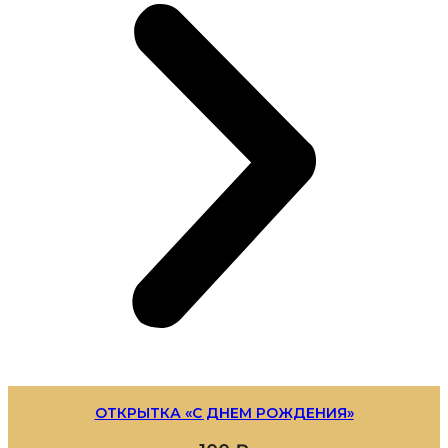
ОТКРЫТКА «С ДНЕМ РОЖДЕНИЯ»