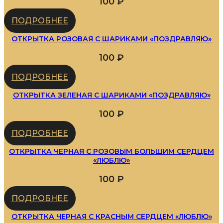
100
₽
ПОДРОБНЕЕ
ОТКРЫТКА РОЗОВАЯ С ШАРИКАМИ «ПОЗДРАВЛЯЮ»
100
₽
ПОДРОБНЕЕ
ОТКРЫТКА ЗЕЛЕНАЯ С ШАРИКАМИ «ПОЗДРАВЛЯЮ»
100
₽
ПОДРОБНЕЕ
ОТКРЫТКА ЧЕРНАЯ С РОЗОВЫМ БОЛЬШИМ СЕРДЦЕМ
«ЛЮБЛЮ»
100
₽
ПОДРОБНЕЕ
ОТКРЫТКА ЧЕРНАЯ С КРАСНЫМ СЕРДЦЕМ «ЛЮБЛЮ»