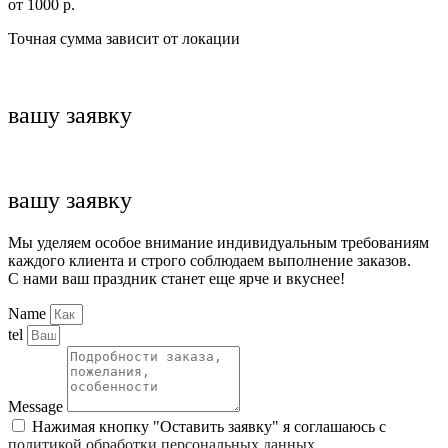
от 1000 р.
Точная сумма зависит от локации
вашу заявку
вашу заявку
Мы уделяем особое внимание индивидуальным требованиям
каждого клиента и строго соблюдаем выполнение заказов.
С нами ваш праздник станет еще ярче и вкуснее!
Name
tel
Message
Нажимая кнопку "Оставить заявку" я соглашаюсь с
политикой обработки персональных данных