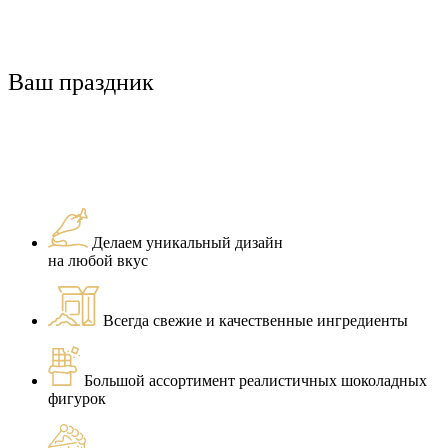
Ваш праздник
Делаем уникальный дизайн
на любой вкус
Всегда свежие и качественные ингредиенты
Большой ассортимент реалистичных шоколадных
фигурок