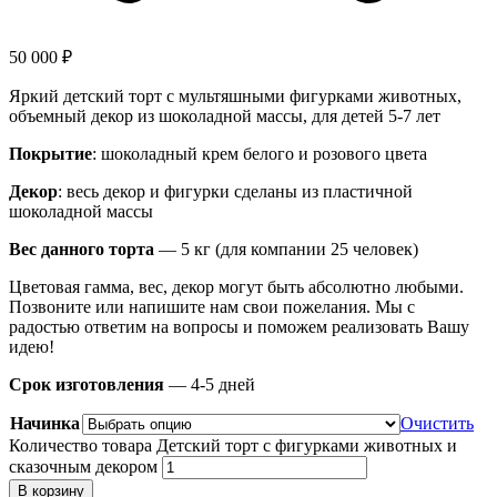
50 000
₽
Яркий детский торт с мультяшными фигурками животных,
объемный декор из шоколадной массы, для детей 5-7 лет
Покрытие
: шоколадный крем белого и розового цвета
Декор
: весь декор и фигурки сделаны из пластичной
шоколадной массы
Вес данного торта
— 5 кг (для компании 25 человек)
Цветовая гамма, вес, декор могут быть абсолютно любыми.
Позвоните или напишите нам свои пожелания. Мы с
радостью ответим на вопросы и поможем реализовать Вашу
идею!
Срок изготовления
— 4-5 дней
Начинка
Очистить
Количество товара Детский торт с фигурками животных и
сказочным декором
В корзину