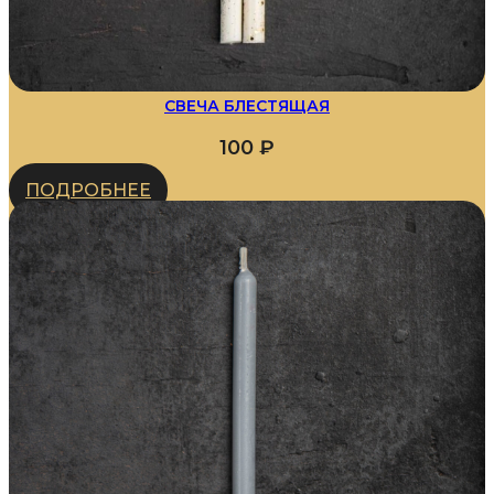
СВЕЧА БЛЕСТЯЩАЯ
100
₽
ПОДРОБНЕЕ