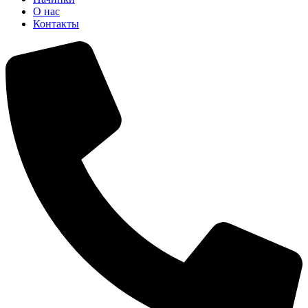
О нас
Контакты