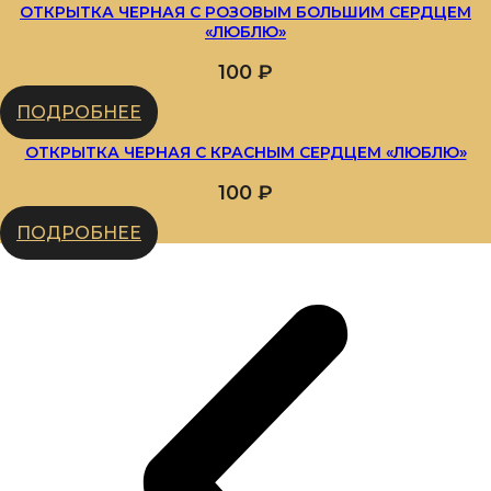
ОТКРЫТКА ЧЕРНАЯ С РОЗОВЫМ БОЛЬШИМ СЕРДЦЕМ
«ЛЮБЛЮ»
100
₽
ПОДРОБНЕЕ
ОТКРЫТКА ЧЕРНАЯ С КРАСНЫМ СЕРДЦЕМ «ЛЮБЛЮ»
100
₽
ПОДРОБНЕЕ