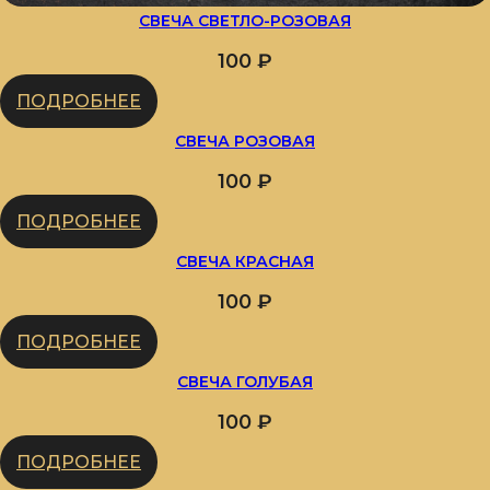
СВЕЧА СВЕТЛО-РОЗОВАЯ
100
₽
ПОДРОБНЕЕ
СВЕЧА РОЗОВАЯ
100
₽
ПОДРОБНЕЕ
СВЕЧА КРАСНАЯ
100
₽
ПОДРОБНЕЕ
СВЕЧА ГОЛУБАЯ
100
₽
ПОДРОБНЕЕ