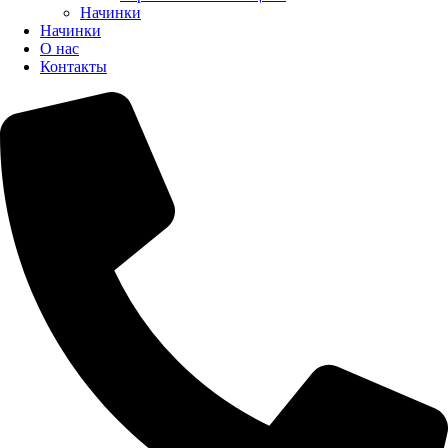
Начинки
Начинки
О нас
Контакты