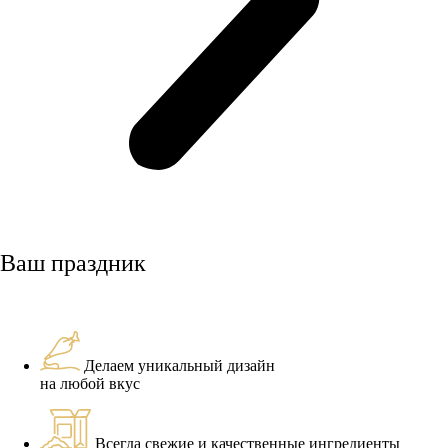
Ваш праздник
Делаем уникальный дизайн
на любой вкус
Всегда свежие и качественные ингредиенты