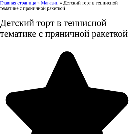
Главная страница
»
Магазин
»
Детский торт в теннисной
тематике с пряничной ракеткой
Детский торт в теннисной
тематике с пряничной ракеткой