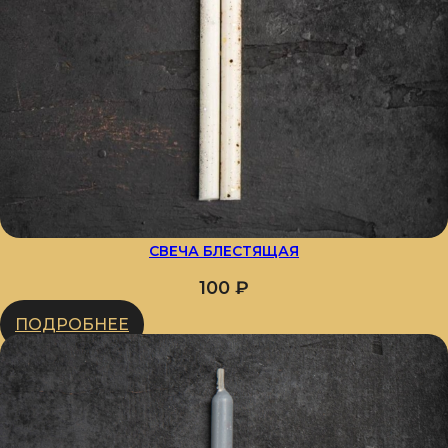
СВЕЧА БЛЕСТЯЩАЯ
100
₽
ПОДРОБНЕЕ