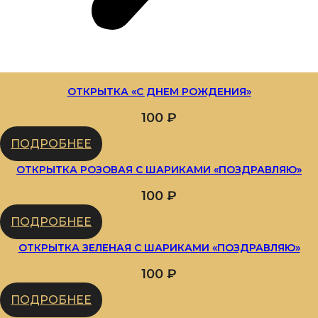
ОТКРЫТКА «С ДНЕМ РОЖДЕНИЯ»
100
₽
ПОДРОБНЕЕ
ОТКРЫТКА РОЗОВАЯ С ШАРИКАМИ «ПОЗДРАВЛЯЮ»
100
₽
ПОДРОБНЕЕ
ОТКРЫТКА ЗЕЛЕНАЯ С ШАРИКАМИ «ПОЗДРАВЛЯЮ»
100
₽
ПОДРОБНЕЕ