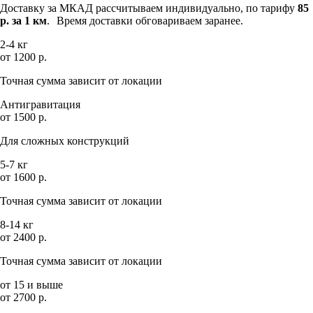
Доставку за МКАД рассчитываем индивидуально, по тарифу
85
р. за 1 км
. Время доставки обговариваем заранее.
2-4 кг
от 1200 р.
Точная сумма зависит от локации
Антигравитация
от 1500 р.
Для сложных конструкций
5-7 кг
от 1600 р.
Точная сумма зависит от локации
8-14 кг
от 2400 р.
Точная сумма зависит от локации
от 15 и выше
от 2700 р.