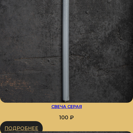
СВЕЧА СЕРАЯ
100
₽
ПОДРОБНЕЕ