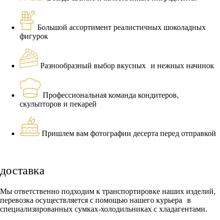
Большой ассортимент реалистичных шоколадных
фигурок
Разнообразный выбор вкусных и нежных начинок
Профессиональная команда кондитеров,
скульпторов и пекарей
Пришлем вам фотографии десерта перед отправкой
доставка
Мы ответственно подходим к транспортировке наших изделий,
перевозка осуществляется с помощью нашего курьера в
специализированных сумках-холодильниках с хладагентами.