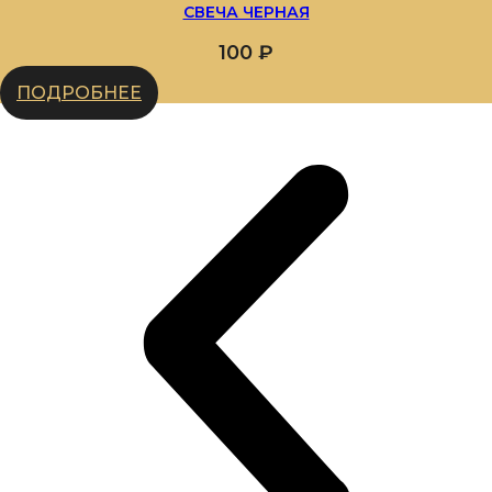
СВЕЧА ЧЕРНАЯ
100
₽
ПОДРОБНЕЕ