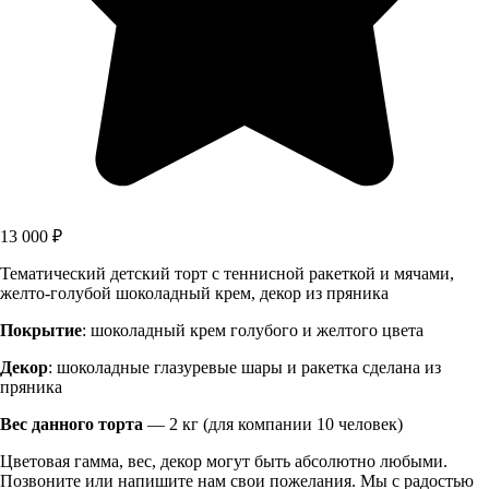
13 000
₽
Тематический детский торт с теннисной ракеткой и мячами,
желто-голубой шоколадный крем, декор из пряника
Покрытие
: шоколадный крем голубого и желтого цвета
Декор
: шоколадные глазуревые шары и ракетка сделана из
пряника
Вес данного торта
— 2 кг (для компании 10 человек)
Цветовая гамма, вес, декор могут быть абсолютно любыми.
Позвоните или напишите нам свои пожелания. Мы с радостью