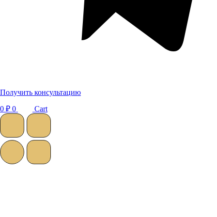
Получить консультацию
0
₽
0
Cart