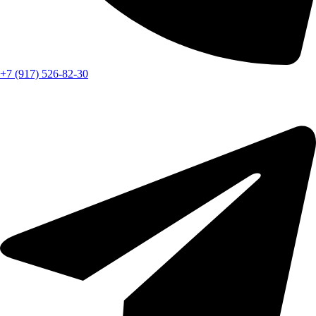
+7 (917) 526-82-30