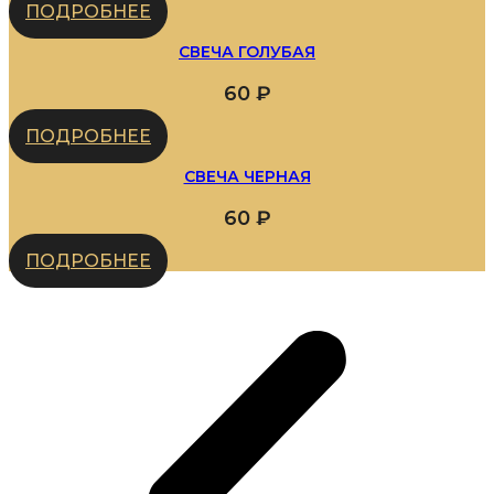
ПОДРОБНЕЕ
СВЕЧА ГОЛУБАЯ
60
₽
ПОДРОБНЕЕ
СВЕЧА ЧЕРНАЯ
60
₽
ПОДРОБНЕЕ