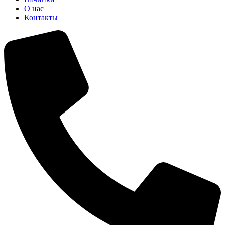
О нас
Контакты