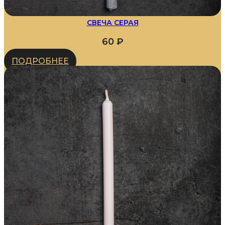
СВЕЧА СЕРАЯ
60
₽
ПОДРОБНЕЕ