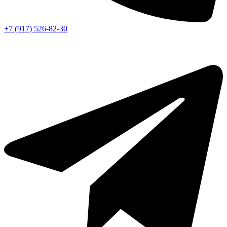
+7 (917) 526-82-30