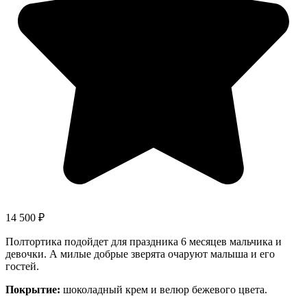
14 500
₽
Полтортика подойдет для праздника 6 месяцев мальчика и
девочки. А милые добрые зверята очаруют малыша и его
гостей.
Покрытие:
шоколадный крем и велюр бежевого цвета.