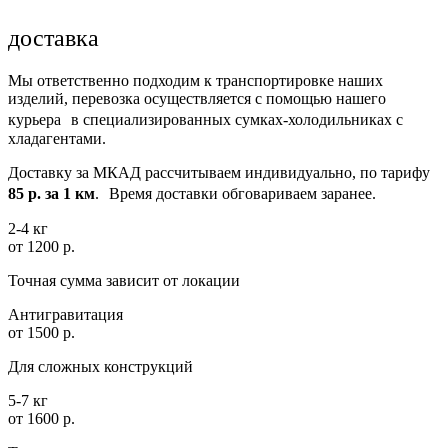
доставка
Мы ответственно подходим к транспортировке наших
изделий, перевозка осуществляется с помощью нашего
курьера в специализированных сумках-холодильниках с
хладагентами.
Доставку за МКАД рассчитываем индивидуально, по тарифу
85 р. за 1 км
. Время доставки обговариваем заранее.
2-4 кг
от 1200 р.
Точная сумма зависит от локации
Антигравитация
от 1500 р.
Для сложных конструкций
5-7 кг
от 1600 р.