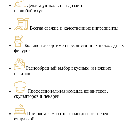
Делаем уникальный дизайн
на любой вкус
Всегда свежие и качественные ингредиенты
Большой ассортимент реалистичных шоколадных
фигурок
Разнообразный выбор вкусных и нежных
начинок
Профессиональная команда кондитеров,
скульпторов и пекарей
Пришлем вам фотографии десерта перед
отправкой