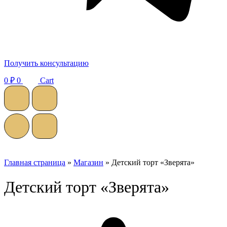
Получить консультацию
0
₽
0
Cart
Главная страница
»
Магазин
»
Детский торт «Зверята»
Детский торт «Зверята»