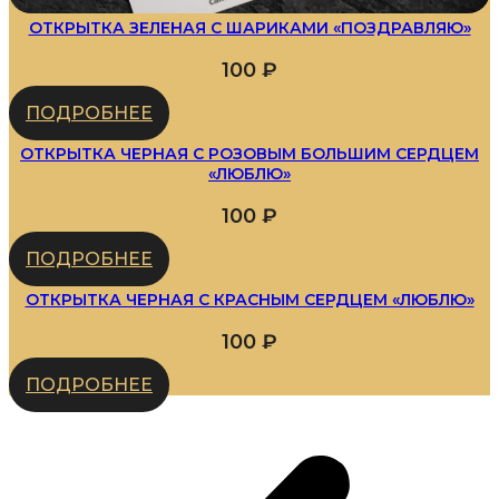
ОТКРЫТКА ЗЕЛЕНАЯ С ШАРИКАМИ «ПОЗДРАВЛЯЮ»
100
₽
ПОДРОБНЕЕ
ОТКРЫТКА ЧЕРНАЯ С РОЗОВЫМ БОЛЬШИМ СЕРДЦЕМ
«ЛЮБЛЮ»
100
₽
ПОДРОБНЕЕ
ОТКРЫТКА ЧЕРНАЯ С КРАСНЫМ СЕРДЦЕМ «ЛЮБЛЮ»
100
₽
ПОДРОБНЕЕ