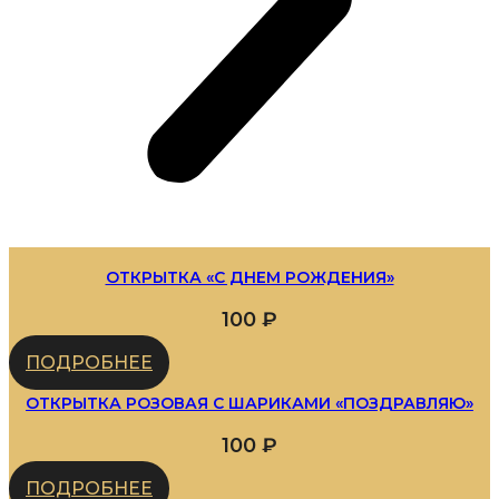
ОТКРЫТКА «С ДНЕМ РОЖДЕНИЯ»
100
₽
ПОДРОБНЕЕ
ОТКРЫТКА РОЗОВАЯ С ШАРИКАМИ «ПОЗДРАВЛЯЮ»
100
₽
ПОДРОБНЕЕ