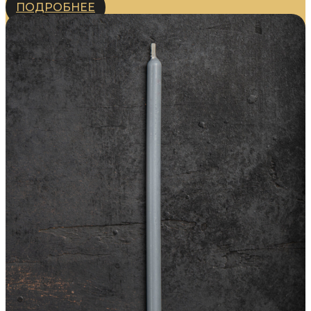
ПОДРОБНЕЕ