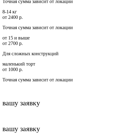
Точная сумма зависит от локации
8-14 кг
от 2400 р.
Точная сумма зависит от локации
от 15 и выше
от 2700 р.
Для сложных конструкций
маленький торт
от 1000 р.
Точная сумма зависит от локации
вашу заявку
вашу заявку