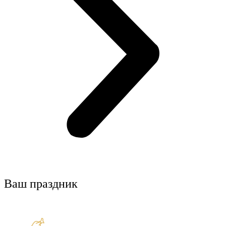
Ваш праздник