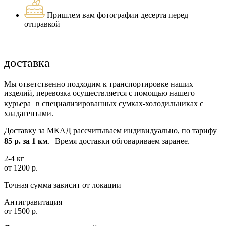
Пришлем вам фотографии десерта перед
отправкой
доставка
Мы ответственно подходим к транспортировке наших
изделий, перевозка осуществляется с помощью нашего
курьера в специализированных сумках-холодильниках с
хладагентами.
Доставку за МКАД рассчитываем индивидуально, по тарифу
85 р. за 1 км
. Время доставки обговариваем заранее.
2-4 кг
от 1200 р.
Точная сумма зависит от локации
Антигравитация
от 1500 р.