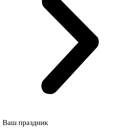
Ваш праздник