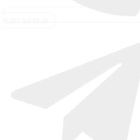
+7 (917) 526-82-30