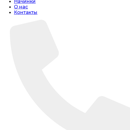
Начинки
О нас
Контакты