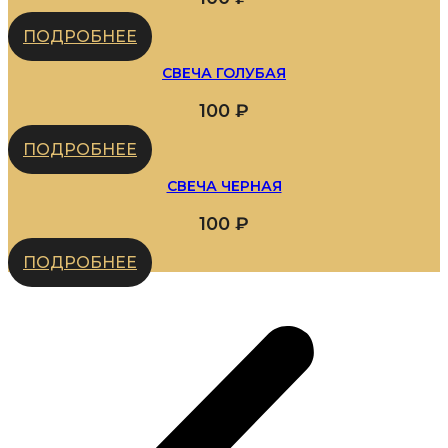
ПОДРОБНЕЕ
СВЕЧА ГОЛУБАЯ
100
₽
ПОДРОБНЕЕ
СВЕЧА ЧЕРНАЯ
100
₽
ПОДРОБНЕЕ