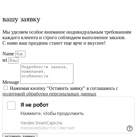
вашу заявку
Мы уделяем особое внимание индивидуальным требованиям
каждого клиента и строго соблюдаем выполнение заказов.
С нами ваш праздник станет еще ярче и вкуснее!
Name
tel
Message
Нажимая кнопку "Оставить заявку" я соглашаюсь с
политикой обработки персональных данных
оставить заявку