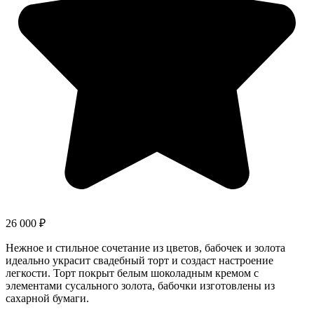
26 000
₽
Нежное и стильное сочетание из цветов, бабочек и золота
идеально украсит свадебный торт и создаст настроение
легкости. Торт покрыт белым шоколадным кремом с
элементами сусального золота, бабочки изготовлены из
сахарной бумаги.