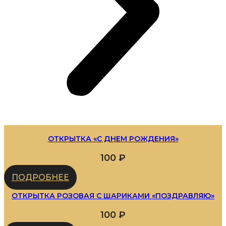
ОТКРЫТКА «С ДНЕМ РОЖДЕНИЯ»
100
₽
ПОДРОБНЕЕ
ОТКРЫТКА РОЗОВАЯ С ШАРИКАМИ «ПОЗДРАВЛЯЮ»
100
₽