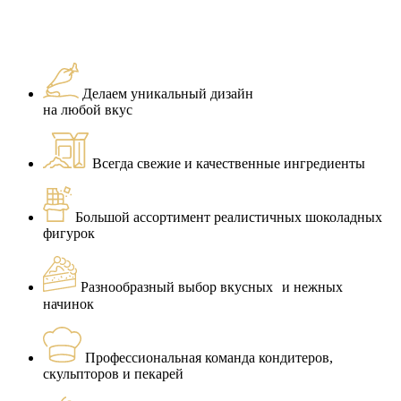
Делаем уникальный дизайн
на любой вкус
Всегда свежие и качественные ингредиенты
Большой ассортимент реалистичных шоколадных
фигурок
Разнообразный выбор вкусных и нежных
начинок
Профессиональная команда кондитеров,
скульпторов и пекарей