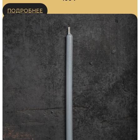
ПОДРОБНЕЕ