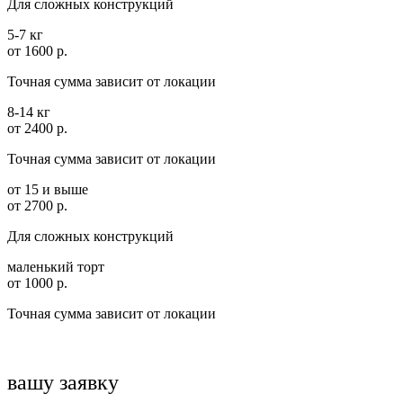
Для сложных конструкций
5-7 кг
от 1600 р.
Точная сумма зависит от локации
8-14 кг
от 2400 р.
Точная сумма зависит от локации
от 15 и выше
от 2700 р.
Для сложных конструкций
маленький торт
от 1000 р.
Точная сумма зависит от локации
вашу заявку