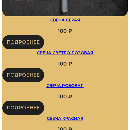
СВЕЧА СЕРАЯ
100
₽
ПОДРОБНЕЕ
СВЕЧА СВЕТЛО-РОЗОВАЯ
100
₽
ПОДРОБНЕЕ
СВЕЧА РОЗОВАЯ
100
₽
ПОДРОБНЕЕ
СВЕЧА КРАСНАЯ
100
₽