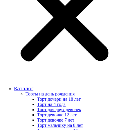
Каталог
Торты на день рождения
Торт дочери на 18 лет
Торт на 4 года
Торт для двух девочек
Торт девочке 12 лет
Торт девочке 7 лет
Торт мальчику на 8 лет