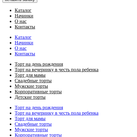
Каталог
Начинки
О нас
Контакты
Каталог
Начинки
О нас
Контакты
Торт на день рождения
Торт на вечеринку в честь пола ребенка
Торт для мамы
Свадебные торты
Мужские торты
Корпоративные торты
Детские торты
Торт на день рождения
Торт на вечеринку в честь пола ребенка
Торт для мамы
Свадебные торты
Мужские торты
Корпоративные торты