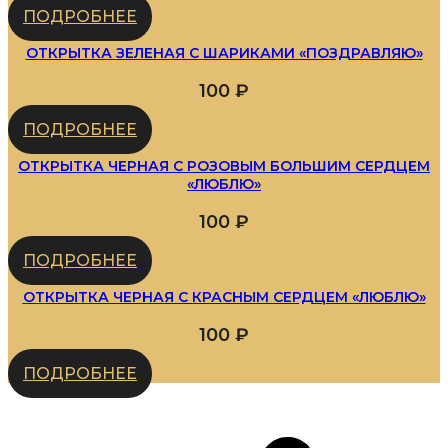
ПОДРОБНЕЕ
ОТКРЫТКА ЗЕЛЕНАЯ С ШАРИКАМИ «ПОЗДРАВЛЯЮ»
100
₽
ПОДРОБНЕЕ
ОТКРЫТКА ЧЕРНАЯ С РОЗОВЫМ БОЛЬШИМ СЕРДЦЕМ
«ЛЮБЛЮ»
100
₽
ПОДРОБНЕЕ
ОТКРЫТКА ЧЕРНАЯ С КРАСНЫМ СЕРДЦЕМ «ЛЮБЛЮ»
100
₽
ПОДРОБНЕЕ