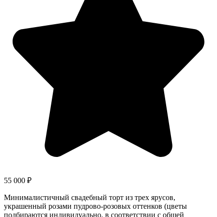
55 000
₽
Минималистичный свадебный торт из трех ярусов,
украшенный розами пудрово-розовых оттенков (цветы
подбираются индивидуально, в соответствии с общей