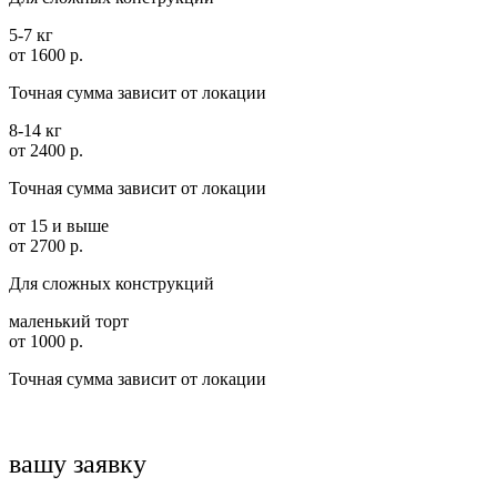
5-7 кг
от 1600 р.
Точная сумма зависит от локации
8-14 кг
от 2400 р.
Точная сумма зависит от локации
от 15 и выше
от 2700 р.
Для сложных конструкций
маленький торт
от 1000 р.
Точная сумма зависит от локации
вашу заявку