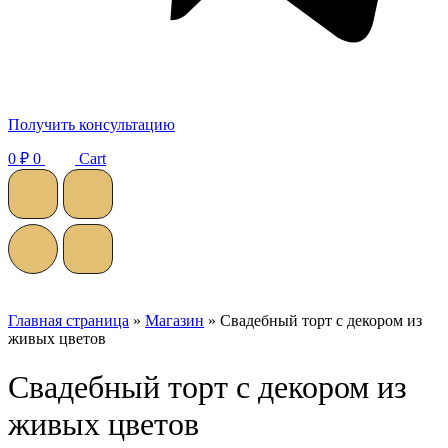
Получить консультацию
0
₽
0
Cart
Главная страница
»
Магазин
»
Свадебный торт с декором из
живых цветов
Свадебный торт с декором из
живых цветов