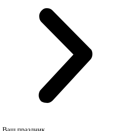
Ваш праздник