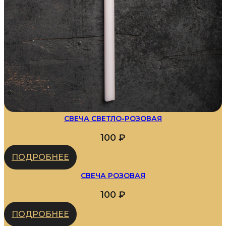
СВЕЧА СВЕТЛО-РОЗОВАЯ
100
₽
ПОДРОБНЕЕ
СВЕЧА РОЗОВАЯ
100
₽
ПОДРОБНЕЕ