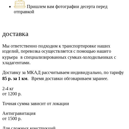
Пришлем вам фотографии десерта перед
отправкой
доставка
Мы ответственно подходим к транспортировке наших
изделий, перевозка осуществляется с помощью нашего
курьера в специализированных сумках-холодильниках с
хладагентами.
Доставку за МКАД рассчитываем индивидуально, по тарифу
85 р. за 1 км
. Время доставки обговариваем заранее.
2-4 кг
от 1200 р.
Точная сумма зависит от локации
Антигравитация
от 1500 р.
Для сложных конструкций