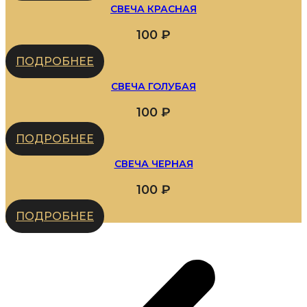
СВЕЧА КРАСНАЯ
100
₽
ПОДРОБНЕЕ
СВЕЧА ГОЛУБАЯ
100
₽
ПОДРОБНЕЕ
СВЕЧА ЧЕРНАЯ
100
₽
ПОДРОБНЕЕ