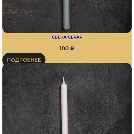
СВЕЧА СЕРАЯ
100
₽
ПОДРОБНЕЕ