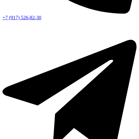
+7 (917) 526-82-30