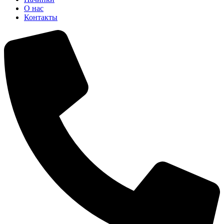
О нас
Контакты