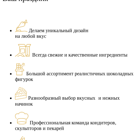
Делаем уникальный дизайн
на любой вкус
Всегда свежие и качественные ингредиенты
Большой ассортимент реалистичных шоколадных
фигурок
Разнообразный выбор вкусных и нежных
начинок
Профессиональная команда кондитеров,
скульпторов и пекарей