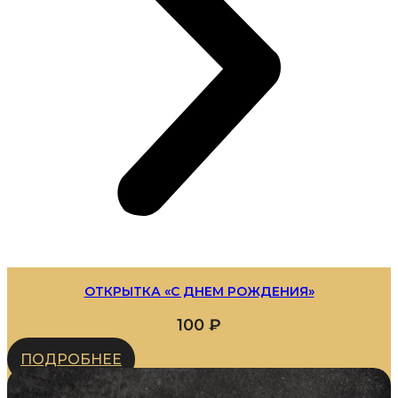
ОТКРЫТКА «С ДНЕМ РОЖДЕНИЯ»
100
₽
ПОДРОБНЕЕ