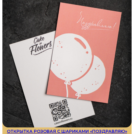
ОТКРЫТКА РОЗОВАЯ С ШАРИКАМИ «ПОЗДРАВЛЯЮ»