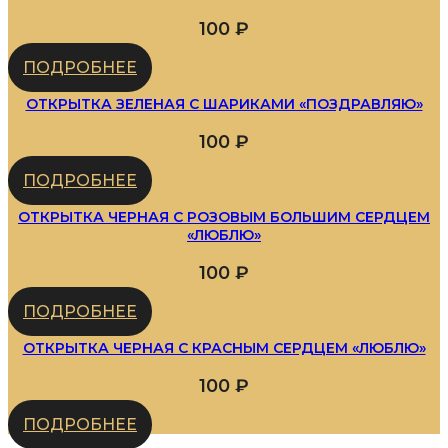
100
₽
ПОДРОБНЕЕ
ОТКРЫТКА ЗЕЛЕНАЯ С ШАРИКАМИ «ПОЗДРАВЛЯЮ»
100
₽
ПОДРОБНЕЕ
ОТКРЫТКА ЧЕРНАЯ С РОЗОВЫМ БОЛЬШИМ СЕРДЦЕМ
«ЛЮБЛЮ»
100
₽
ПОДРОБНЕЕ
ОТКРЫТКА ЧЕРНАЯ С КРАСНЫМ СЕРДЦЕМ «ЛЮБЛЮ»
100
₽
ПОДРОБНЕЕ