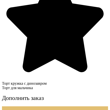
Торт кружка с динозавром
Торт для мальчика
Дополнить заказ