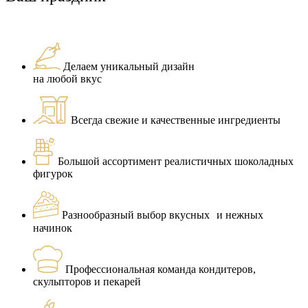
Делаем уникальный дизайн
на любой вкус
Всегда свежие и качественные ингредиенты
Большой ассортимент реалистичных шоколадных
фигурок
Разнообразный выбор вкусных и нежных
начинок
Профессиональная команда кондитеров,
скульпторов и пекарей