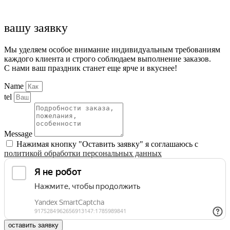
вашу заявку
Мы уделяем особое внимание индивидуальным требованиям
каждого клиента и строго соблюдаем выполнение заказов.
С нами ваш праздник станет еще ярче и вкуснее!
Name
tel
Message
Нажимая кнопку "Оставить заявку" я соглашаюсь с
политикой обработки персональных данных
оставить заявку