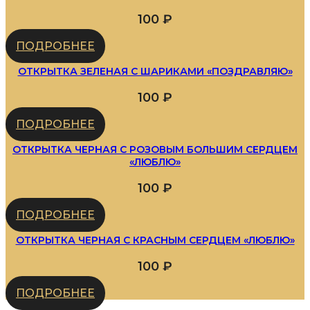
100
₽
ПОДРОБНЕЕ
ОТКРЫТКА ЗЕЛЕНАЯ С ШАРИКАМИ «ПОЗДРАВЛЯЮ»
100
₽
ПОДРОБНЕЕ
ОТКРЫТКА ЧЕРНАЯ С РОЗОВЫМ БОЛЬШИМ СЕРДЦЕМ
«ЛЮБЛЮ»
100
₽
ПОДРОБНЕЕ
ОТКРЫТКА ЧЕРНАЯ С КРАСНЫМ СЕРДЦЕМ «ЛЮБЛЮ»
100
₽
ПОДРОБНЕЕ