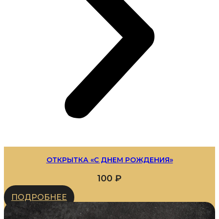
ОТКРЫТКА «С ДНЕМ РОЖДЕНИЯ»
100
₽
ПОДРОБНЕЕ