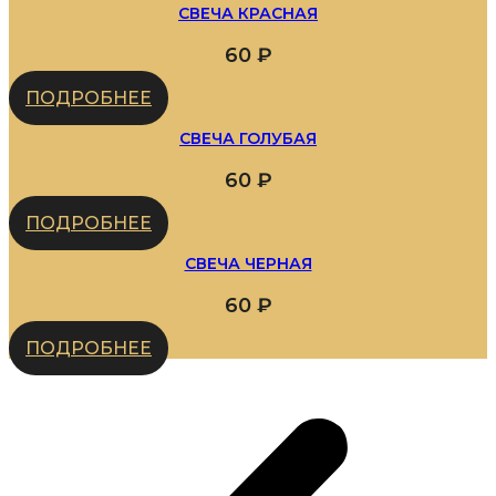
СВЕЧА КРАСНАЯ
60
₽
ПОДРОБНЕЕ
СВЕЧА ГОЛУБАЯ
60
₽
ПОДРОБНЕЕ
СВЕЧА ЧЕРНАЯ
60
₽
ПОДРОБНЕЕ