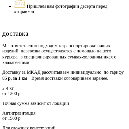
Пришлем вам фотографии десерта перед
отправкой
доставка
Мы ответственно подходим к транспортировке наших
изделий, перевозка осуществляется с помощью нашего
курьера в специализированных сумках-холодильниках с
хладагентами.
Доставку за МКАД рассчитываем индивидуально, по тарифу
85 р. за 1 км
. Время доставки обговариваем заранее.
2-4 кг
от 1200 р.
Точная сумма зависит от локации
Антигравитация
от 1500 р.
Для сложных конструкций