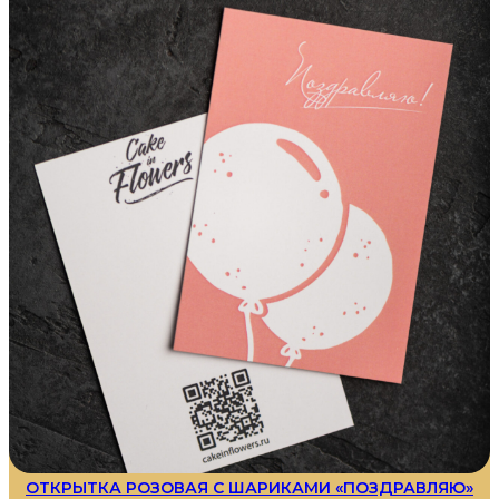
ОТКРЫТКА РОЗОВАЯ С ШАРИКАМИ «ПОЗДРАВЛЯЮ»