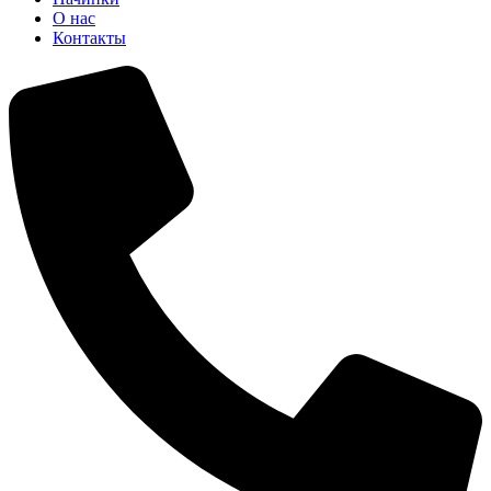
О нас
Контакты