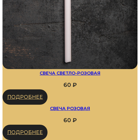
СВЕЧА СВЕТЛО-РОЗОВАЯ
60
₽
ПОДРОБНЕЕ
СВЕЧА РОЗОВАЯ
60
₽
ПОДРОБНЕЕ