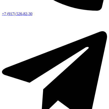
+7 (917) 526-82-30