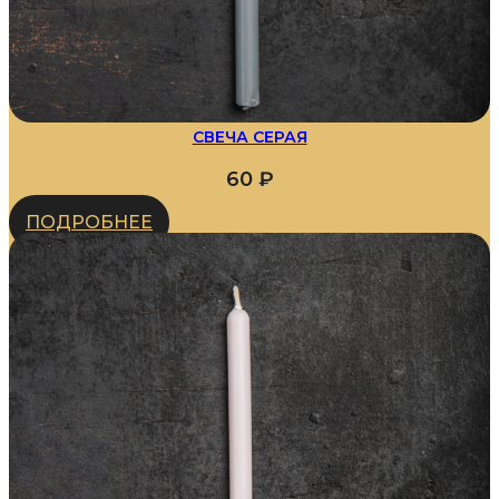
СВЕЧА СЕРАЯ
60
₽
ПОДРОБНЕЕ