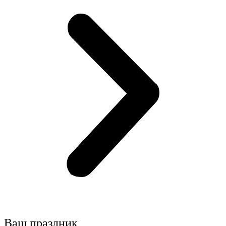
Ваш праздник