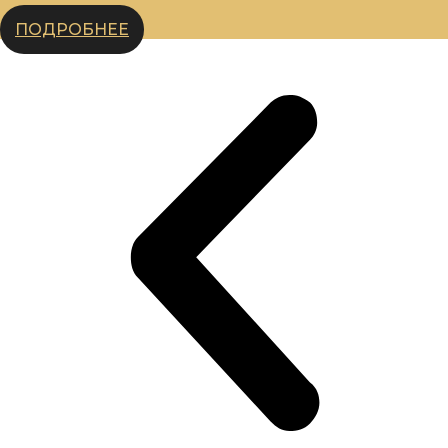
ПОДРОБНЕЕ