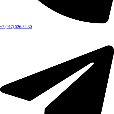
+7 (917) 526-82-30