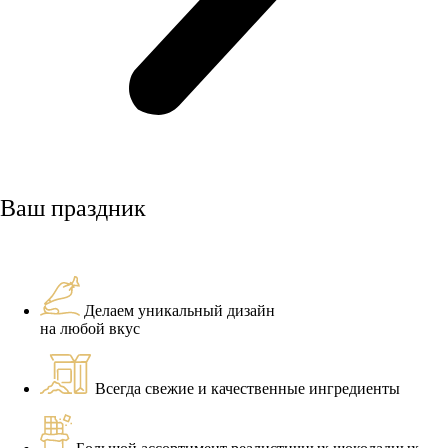
Ваш праздник
Делаем уникальный дизайн
на любой вкус
Всегда свежие и качественные ингредиенты