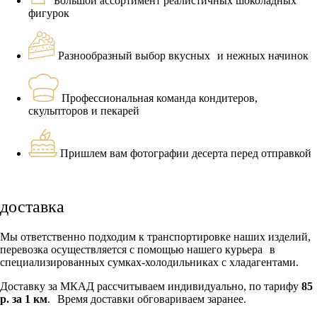
Большой ассортимент реалистичных шоколадных
фигурок
Разнообразный выбор вкусных и нежных начинок
Профессиональная команда кондитеров,
скульпторов и пекарей
Пришлем вам фотографии десерта перед отправкой
доставка
Мы ответственно подходим к транспортировке наших изделий,
перевозка осуществляется с помощью нашего курьера в
специализированных сумках-холодильниках с хладагентами.
Доставку за МКАД рассчитываем индивидуально, по тарифу
85
р. за 1 км
. Время доставки обговариваем заранее.