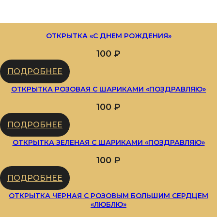
ОТКРЫТКА «С ДНЕМ РОЖДЕНИЯ»
100
₽
ПОДРОБНЕЕ
ОТКРЫТКА РОЗОВАЯ С ШАРИКАМИ «ПОЗДРАВЛЯЮ»
100
₽
ПОДРОБНЕЕ
ОТКРЫТКА ЗЕЛЕНАЯ С ШАРИКАМИ «ПОЗДРАВЛЯЮ»
100
₽
ПОДРОБНЕЕ
ОТКРЫТКА ЧЕРНАЯ С РОЗОВЫМ БОЛЬШИМ СЕРДЦЕМ
«ЛЮБЛЮ»