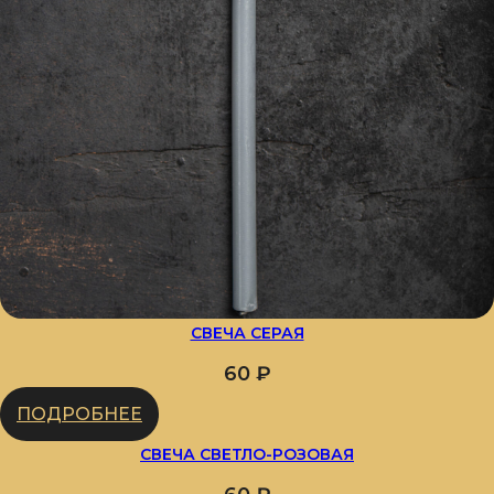
СВЕЧА СЕРАЯ
60
₽
ПОДРОБНЕЕ
СВЕЧА СВЕТЛО-РОЗОВАЯ