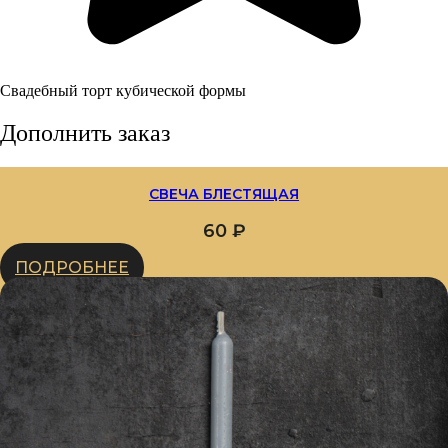
Свадебный торт кубической формы
Дополнить заказ
СВЕЧА БЛЕСТЯЩАЯ
60
₽
ПОДРОБНЕЕ