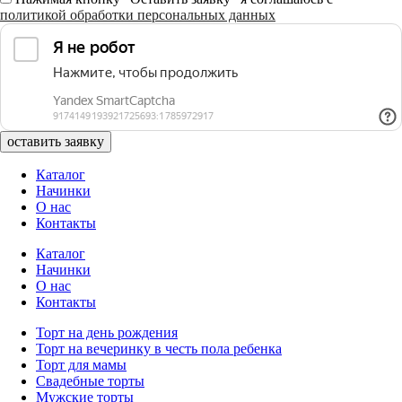
политикой обработки персональных данных
оставить заявку
Каталог
Начинки
О нас
Контакты
Каталог
Начинки
О нас
Контакты
Торт на день рождения
Торт на вечеринку в честь пола ребенка
Торт для мамы
Свадебные торты
Мужские торты