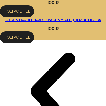
100
₽
ПОДРОБНЕЕ
ОТКРЫТКА ЧЕРНАЯ С КРАСНЫМ СЕРДЦЕМ «ЛЮБЛЮ»
100
₽
ПОДРОБНЕЕ