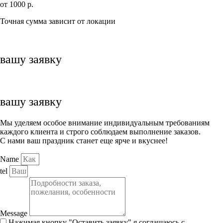
от 1000 р.
Точная сумма зависит от локации
вашу заявку
вашу заявку
Мы уделяем особое внимание индивидуальным требованиям
каждого клиента и строго соблюдаем выполнение заказов.
С нами ваш праздник станет еще ярче и вкуснее!
Name
tel
Message
Нажимая кнопку "Оставить заявку" я соглашаюсь с