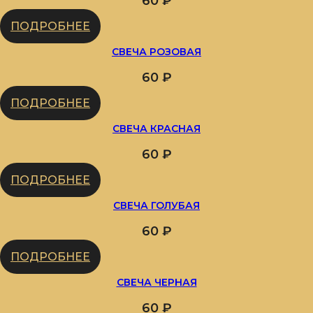
60
₽
ПОДРОБНЕЕ
СВЕЧА РОЗОВАЯ
60
₽
ПОДРОБНЕЕ
СВЕЧА КРАСНАЯ
60
₽
ПОДРОБНЕЕ
СВЕЧА ГОЛУБАЯ
60
₽
ПОДРОБНЕЕ
СВЕЧА ЧЕРНАЯ
60
₽