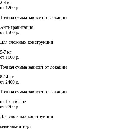
2-4 кг
от 1200 р.
Точная сумма зависит от локации
Антигравитация
от 1500 р.
Для сложных конструкций
5-7 кг
от 1600 р.
Точная сумма зависит от локации
8-14 кг
от 2400 р.
Точная сумма зависит от локации
от 15 и выше
от 2700 р.
Для сложных конструкций
маленький торт