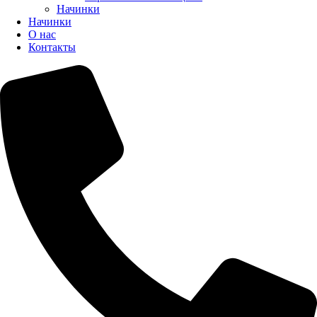
Начинки
Начинки
О нас
Контакты