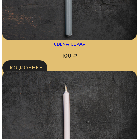
СВЕЧА СЕРАЯ
100
₽
ПОДРОБНЕЕ