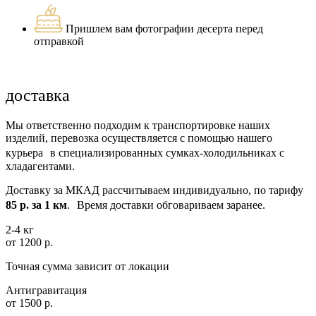
Пришлем вам фотографии десерта перед
отправкой
доставка
Мы ответственно подходим к транспортировке наших
изделий, перевозка осуществляется с помощью нашего
курьера в специализированных сумках-холодильниках с
хладагентами.
Доставку за МКАД рассчитываем индивидуально, по тарифу
85 р. за 1 км
. Время доставки обговариваем заранее.
2-4 кг
от 1200 р.
Точная сумма зависит от локации
Антигравитация
от 1500 р.