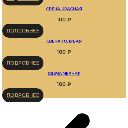
СВЕЧА КРАСНАЯ
100
₽
ПОДРОБНЕЕ
СВЕЧА ГОЛУБАЯ
100
₽
ПОДРОБНЕЕ
СВЕЧА ЧЕРНАЯ
100
₽
ПОДРОБНЕЕ