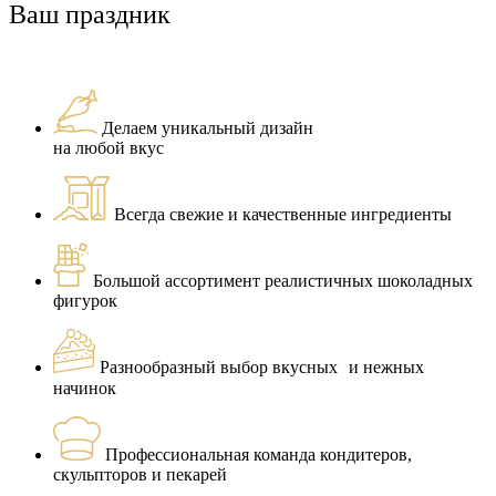
Ваш праздник
Делаем уникальный дизайн
на любой вкус
Всегда свежие и качественные ингредиенты
Большой ассортимент реалистичных шоколадных
фигурок
Разнообразный выбор вкусных и нежных
начинок
Профессиональная команда кондитеров,
скульпторов и пекарей