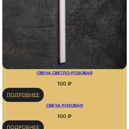
СВЕЧА СВЕТЛО-РОЗОВАЯ
100
₽
ПОДРОБНЕЕ
СВЕЧА РОЗОВАЯ
100
₽
ПОДРОБНЕЕ