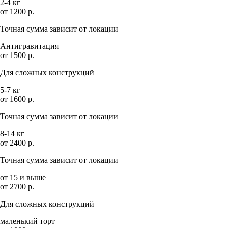
2-4 кг
от 1200 р.
Точная сумма зависит от локации
Антигравитация
от 1500 р.
Для сложных конструкций
5-7 кг
от 1600 р.
Точная сумма зависит от локации
8-14 кг
от 2400 р.
Точная сумма зависит от локации
от 15 и выше
от 2700 р.
Для сложных конструкций
маленький торт