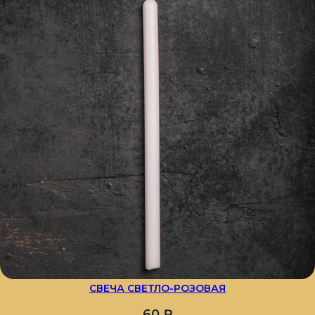
СВЕЧА СВЕТЛО-РОЗОВАЯ
60
₽