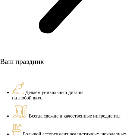
Ваш праздник
Делаем уникальный дизайн
на любой вкус
Всегда свежие и качественные ингредиенты
Большой ассортимент реалистичных шоколадных