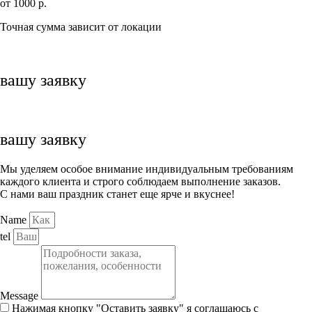
от 1000 р.
Точная сумма зависит от локации
вашу заявку
вашу заявку
Мы уделяем особое внимание индивидуальным требованиям
каждого клиента и строго соблюдаем выполнение заказов.
С нами ваш праздник станет еще ярче и вкуснее!
Name
tel
Message
Нажимая кнопку "Оставить заявку" я соглашаюсь с