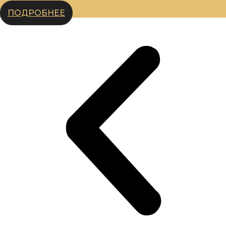
ПОДРОБНЕЕ