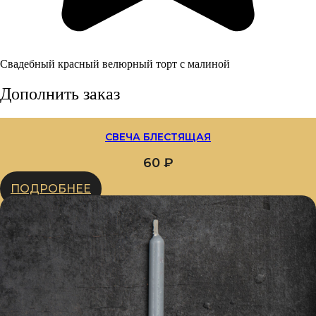
Свадебный красный велюрный торт с малиной
Дополнить заказ
СВЕЧА БЛЕСТЯЩАЯ
60
₽
ПОДРОБНЕЕ