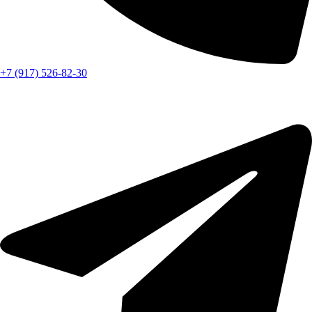
+7 (917) 526-82-30