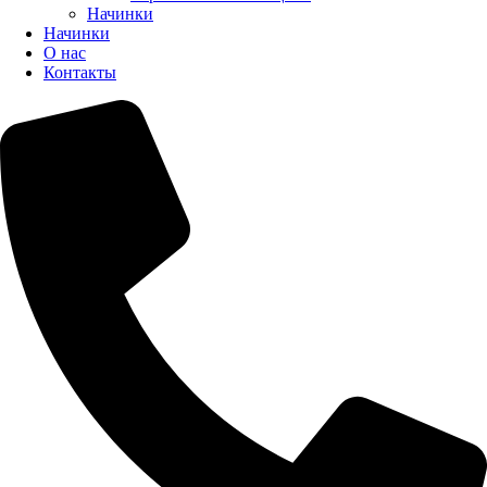
Начинки
Начинки
О нас
Контакты