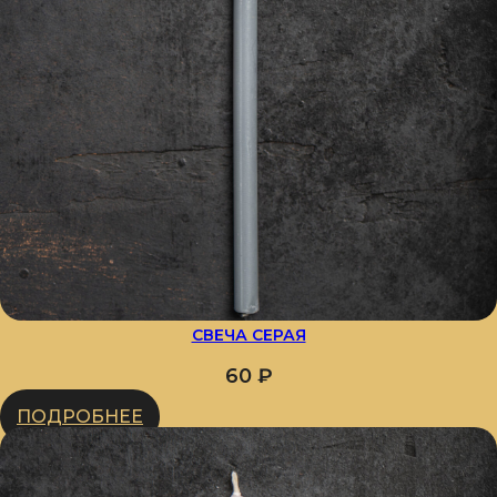
СВЕЧА СЕРАЯ
60
₽
ПОДРОБНЕЕ