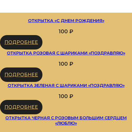
ОТКРЫТКА «С ДНЕМ РОЖДЕНИЯ»
100
₽
ПОДРОБНЕЕ
ОТКРЫТКА РОЗОВАЯ С ШАРИКАМИ «ПОЗДРАВЛЯЮ»
100
₽
ПОДРОБНЕЕ
ОТКРЫТКА ЗЕЛЕНАЯ С ШАРИКАМИ «ПОЗДРАВЛЯЮ»
100
₽
ПОДРОБНЕЕ
ОТКРЫТКА ЧЕРНАЯ С РОЗОВЫМ БОЛЬШИМ СЕРДЦЕМ
«ЛЮБЛЮ»