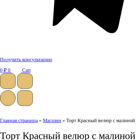
Получить консультацию
0
₽
0
Cart
Главная страница
»
Магазин
»
Торт Красный велюр с малиной
Торт Красный велюр с малиной