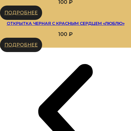
100
₽
ПОДРОБНЕЕ
ОТКРЫТКА ЧЕРНАЯ С КРАСНЫМ СЕРДЦЕМ «ЛЮБЛЮ»
100
₽
ПОДРОБНЕЕ