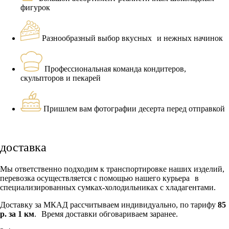
фигурок
Разнообразный выбор вкусных и нежных начинок
Профессиональная команда кондитеров,
скульпторов и пекарей
Пришлем вам фотографии десерта перед отправкой
доставка
Мы ответственно подходим к транспортировке наших изделий,
перевозка осуществляется с помощью нашего курьера в
специализированных сумках-холодильниках с хладагентами.
Доставку за МКАД рассчитываем индивидуально, по тарифу
85
р. за 1 км
. Время доставки обговариваем заранее.