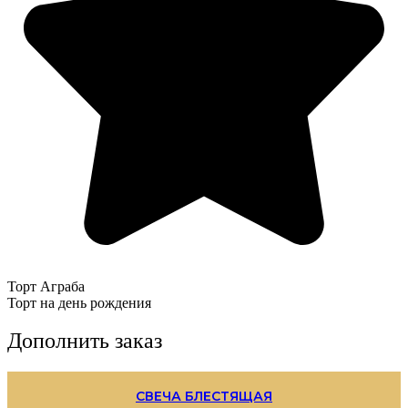
Торт Аграба
Торт на день рождения
Дополнить заказ
СВЕЧА БЛЕСТЯЩАЯ