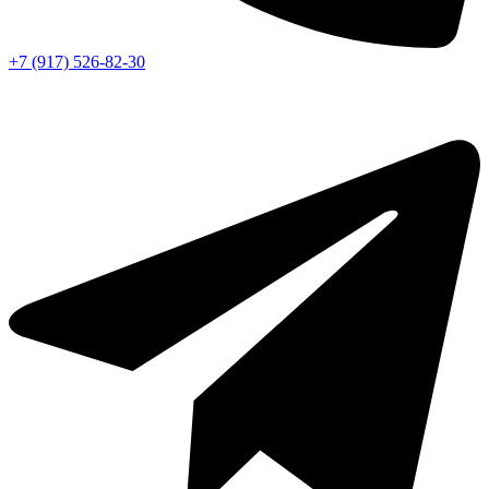
+7 (917) 526-82-30