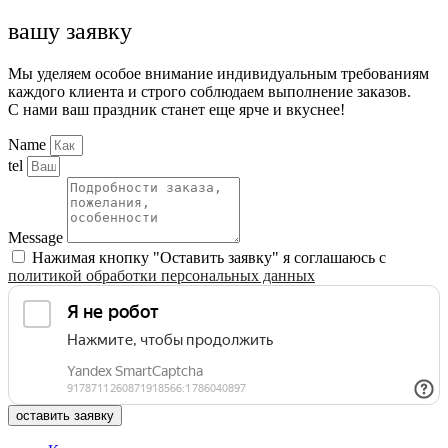
вашу заявку
Мы уделяем особое внимание индивидуальным требованиям
каждого клиента и строго соблюдаем выполнение заказов.
С нами ваш праздник станет еще ярче и вкуснее!
Name
tel
Message
Нажимая кнопку "Оставить заявку" я соглашаюсь с
политикой обработки персональных данных
оставить заявку