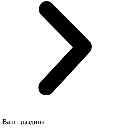
Ваш праздник