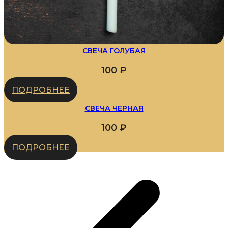
СВЕЧА ГОЛУБАЯ
100
₽
ПОДРОБНЕЕ
СВЕЧА ЧЕРНАЯ
100
₽
ПОДРОБНЕЕ