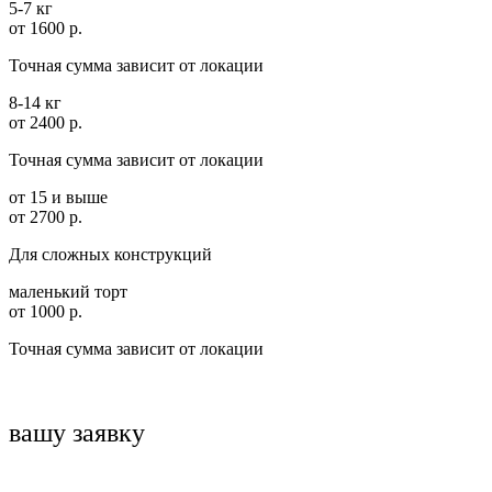
5-7 кг
от 1600 р.
Точная сумма зависит от локации
8-14 кг
от 2400 р.
Точная сумма зависит от локации
от 15 и выше
от 2700 р.
Для сложных конструкций
маленький торт
от 1000 р.
Точная сумма зависит от локации
вашу заявку