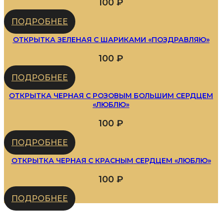
100
₽
ПОДРОБНЕЕ
ОТКРЫТКА ЗЕЛЕНАЯ С ШАРИКАМИ «ПОЗДРАВЛЯЮ»
100
₽
ПОДРОБНЕЕ
ОТКРЫТКА ЧЕРНАЯ С РОЗОВЫМ БОЛЬШИМ СЕРДЦЕМ
«ЛЮБЛЮ»
100
₽
ПОДРОБНЕЕ
ОТКРЫТКА ЧЕРНАЯ С КРАСНЫМ СЕРДЦЕМ «ЛЮБЛЮ»
100
₽
ПОДРОБНЕЕ