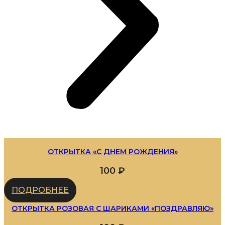
ОТКРЫТКА «С ДНЕМ РОЖДЕНИЯ»
100
₽
ПОДРОБНЕЕ
ОТКРЫТКА РОЗОВАЯ С ШАРИКАМИ «ПОЗДРАВЛЯЮ»