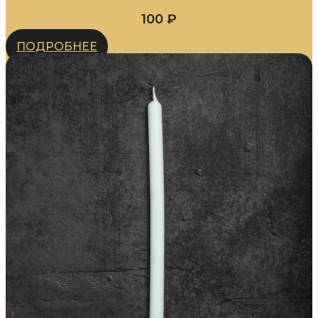
100
₽
ПОДРОБНЕЕ