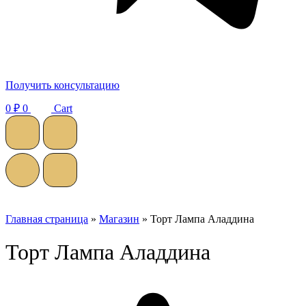
Получить консультацию
0
₽
0
Cart
Главная страница
»
Магазин
»
Торт Лампа Аладдина
Торт Лампа Аладдина