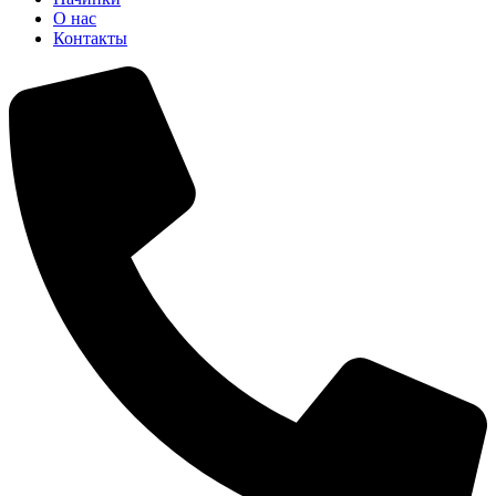
О нас
Контакты