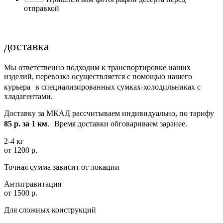
отправкой
доставка
Мы ответственно подходим к транспортировке наших
изделий, перевозка осуществляется с помощью нашего
курьера в специализированных сумках-холодильниках с
хладагентами.
Доставку за МКАД рассчитываем индивидуально, по тарифу
85 р. за 1 км
. Время доставки обговариваем заранее.
2-4 кг
от 1200 р.
Точная сумма зависит от локации
Антигравитация
от 1500 р.
Для сложных конструкций