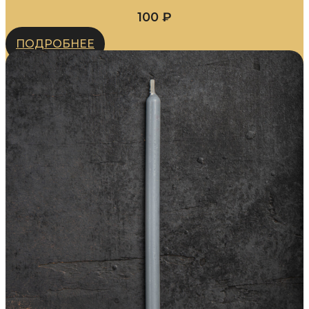
100
₽
ПОДРОБНЕЕ