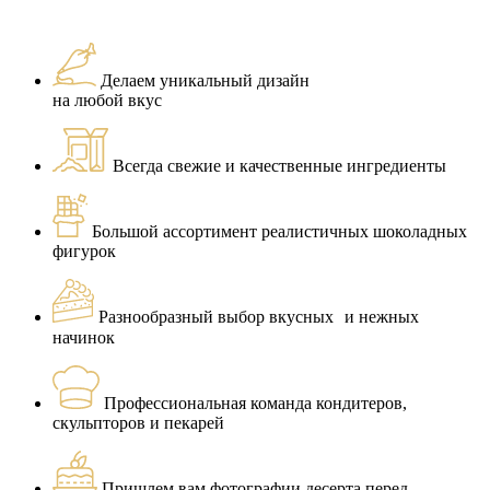
Делаем уникальный дизайн
на любой вкус
Всегда свежие и качественные ингредиенты
Большой ассортимент реалистичных шоколадных
фигурок
Разнообразный выбор вкусных и нежных
начинок
Профессиональная команда кондитеров,
скульпторов и пекарей
Пришлем вам фотографии десерта перед