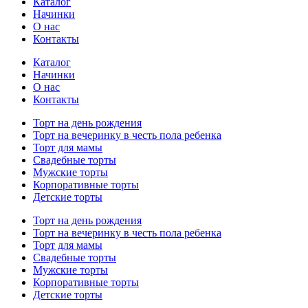
Каталог
Начинки
О нас
Контакты
Каталог
Начинки
О нас
Контакты
Торт на день рождения
Торт на вечеринку в честь пола ребенка
Торт для мамы
Свадебные торты
Мужские торты
Корпоративные торты
Детские торты
Торт на день рождения
Торт на вечеринку в честь пола ребенка
Торт для мамы
Свадебные торты
Мужские торты
Корпоративные торты
Детские торты