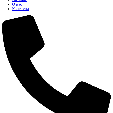
О нас
Контакты