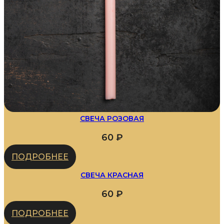
СВЕЧА РОЗОВАЯ
60
₽
ПОДРОБНЕЕ
СВЕЧА КРАСНАЯ
60
₽
ПОДРОБНЕЕ