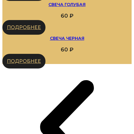
СВЕЧА ГОЛУБАЯ
60
₽
ПОДРОБНЕЕ
СВЕЧА ЧЕРНАЯ
60
₽
ПОДРОБНЕЕ