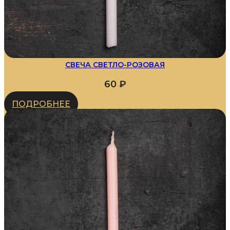
СВЕЧА СВЕТЛО-РОЗОВАЯ
60
₽
ПОДРОБНЕЕ