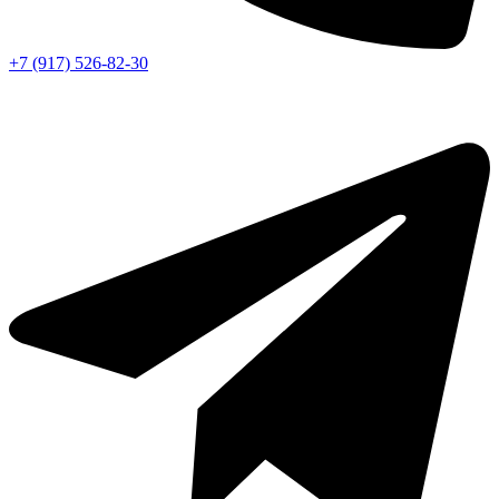
+7 (917) 526-82-30