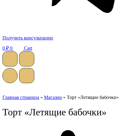
Получить консультацию
0
₽
0
Cart
Главная страница
»
Магазин
»
Торт «Летящие бабочки»
Торт «Летящие бабочки»