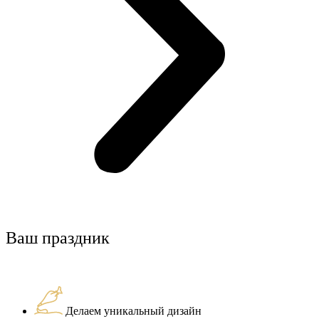
Ваш праздник
Делаем уникальный дизайн