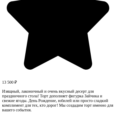
13 500
₽
Изящный, лаконичный и очень вкусный десерт для
праздничного стола! Торт дополняет фигурка Зайчика и
свежие ягоды. День Рождение, юбилей или просто сладкий
комплимент для тех, кто дорог! Мы создадим торт именно для
вашего события.