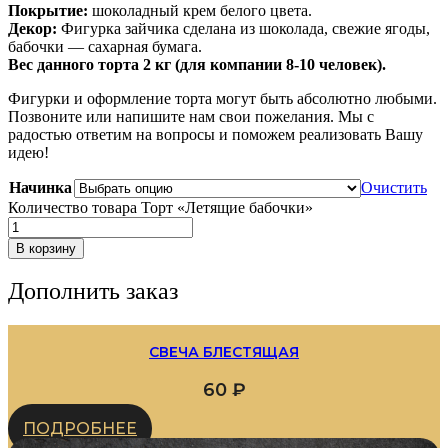
Покрытие:
шоколадный крем белого цвета.
Декор:
Фигурка зайчика сделана из шоколада, свежие ягоды,
бабочки — сахарная бумага.
Вес данного торта 2 кг (для компании 8-10 человек).
Фигурки и оформление торта могут быть абсолютно любыми.
Позвоните или напишите нам свои пожелания. Мы с
радостью ответим на вопросы и поможем реализовать Вашу
идею!
Начинка
Очистить
Количество товара Торт «Летящие бабочки»
В корзину
Дополнить заказ
СВЕЧА БЛЕСТЯЩАЯ
60
₽
ПОДРОБНЕЕ