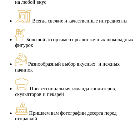
на любой вкус
Всегда свежие и качественные ингредиенты
Большой ассортимент реалистичных шоколадных
фигурок
Разнообразный выбор вкусных и нежных
начинок
Профессиональная команда кондитеров,
скульпторов и пекарей
Пришлем вам фотографии десерта перед
отправкой