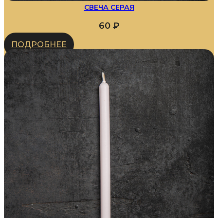
СВЕЧА СЕРАЯ
60
₽
ПОДРОБНЕЕ