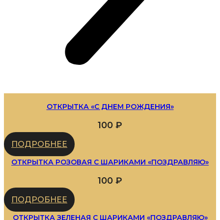
ОТКРЫТКА «С ДНЕМ РОЖДЕНИЯ»
100
₽
ПОДРОБНЕЕ
ОТКРЫТКА РОЗОВАЯ С ШАРИКАМИ «ПОЗДРАВЛЯЮ»
100
₽
ПОДРОБНЕЕ
ОТКРЫТКА ЗЕЛЕНАЯ С ШАРИКАМИ «ПОЗДРАВЛЯЮ»