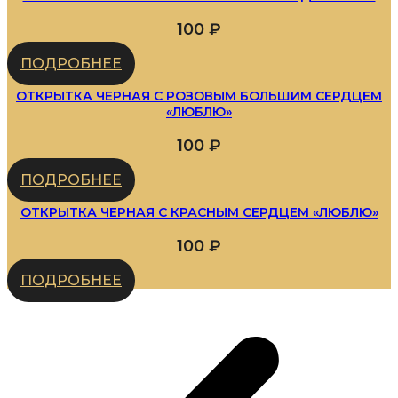
100
₽
ПОДРОБНЕЕ
ОТКРЫТКА ЧЕРНАЯ С РОЗОВЫМ БОЛЬШИМ СЕРДЦЕМ
«ЛЮБЛЮ»
100
₽
ПОДРОБНЕЕ
ОТКРЫТКА ЧЕРНАЯ С КРАСНЫМ СЕРДЦЕМ «ЛЮБЛЮ»
100
₽
ПОДРОБНЕЕ