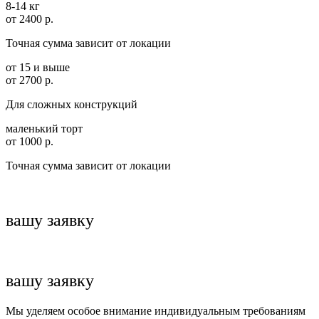
8-14 кг
от 2400 р.
Точная сумма зависит от локации
от 15 и выше
от 2700 р.
Для сложных конструкций
маленький торт
от 1000 р.
Точная сумма зависит от локации
вашу заявку
вашу заявку
Мы уделяем особое внимание индивидуальным требованиям