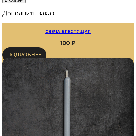
В корзину
Дополнить заказ
СВЕЧА БЛЕСТЯЩАЯ
100
₽
ПОДРОБНЕЕ