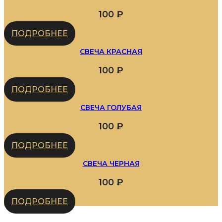
100
₽
ПОДРОБНЕЕ
СВЕЧА КРАСНАЯ
100
₽
ПОДРОБНЕЕ
СВЕЧА ГОЛУБАЯ
100
₽
ПОДРОБНЕЕ
СВЕЧА ЧЕРНАЯ
100
₽
ПОДРОБНЕЕ