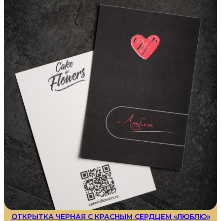
ОТКРЫТКА ЧЕРНАЯ С КРАСНЫМ СЕРДЦЕМ «ЛЮБЛЮ»