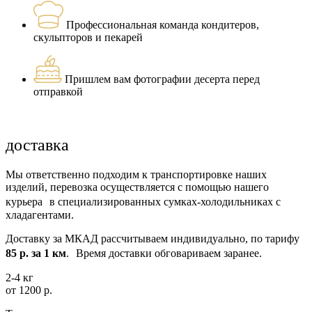
Профессиональная команда кондитеров,
скульпторов и пекарей
Пришлем вам фотографии десерта перед
отправкой
доставка
Мы ответственно подходим к транспортировке наших
изделий, перевозка осуществляется с помощью нашего
курьера в специализированных сумках-холодильниках с
хладагентами.
Доставку за МКАД рассчитываем индивидуально, по тарифу
85 р. за 1 км
. Время доставки обговариваем заранее.
2-4 кг
от 1200 р.