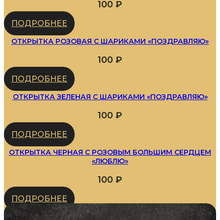
100
₽
ПОДРОБНЕЕ
ОТКРЫТКА РОЗОВАЯ С ШАРИКАМИ «ПОЗДРАВЛЯЮ»
100
₽
ПОДРОБНЕЕ
ОТКРЫТКА ЗЕЛЕНАЯ С ШАРИКАМИ «ПОЗДРАВЛЯЮ»
100
₽
ПОДРОБНЕЕ
ОТКРЫТКА ЧЕРНАЯ С РОЗОВЫМ БОЛЬШИМ СЕРДЦЕМ
«ЛЮБЛЮ»
100
₽
ПОДРОБНЕЕ