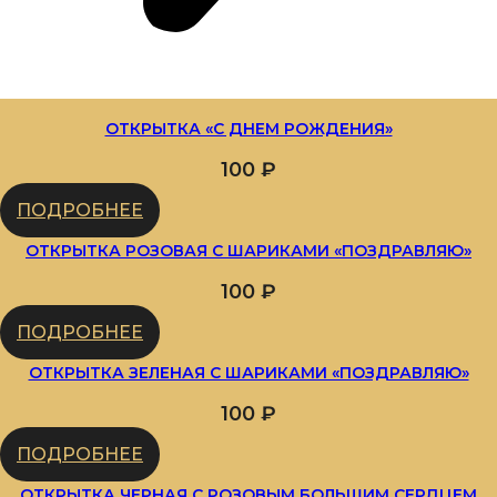
ОТКРЫТКА «С ДНЕМ РОЖДЕНИЯ»
100
₽
ПОДРОБНЕЕ
ОТКРЫТКА РОЗОВАЯ С ШАРИКАМИ «ПОЗДРАВЛЯЮ»
100
₽
ПОДРОБНЕЕ
ОТКРЫТКА ЗЕЛЕНАЯ С ШАРИКАМИ «ПОЗДРАВЛЯЮ»
100
₽
ПОДРОБНЕЕ
ОТКРЫТКА ЧЕРНАЯ С РОЗОВЫМ БОЛЬШИМ СЕРДЦЕМ