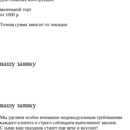
маленький торт
от 1000 р.
Точная сумма зависит от локации
вашу заявку
вашу заявку
Мы уделяем особое внимание индивидуальным требованиям
каждого клиента и строго соблюдаем выполнение заказов.
С нами ваш праздник станет еще ярче и вкуснее!