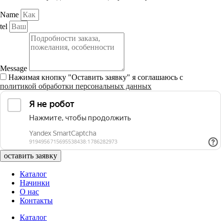
Name
tel
Message
Нажимая кнопку "Оставить заявку" я соглашаюсь с
политикой обработки персональных данных
оставить заявку
Каталог
Начинки
О нас
Контакты
Каталог