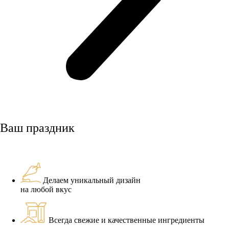
Ваш праздник
Делаем уникальный дизайн
на любой вкус
Всегда свежие и качественные ингредиенты