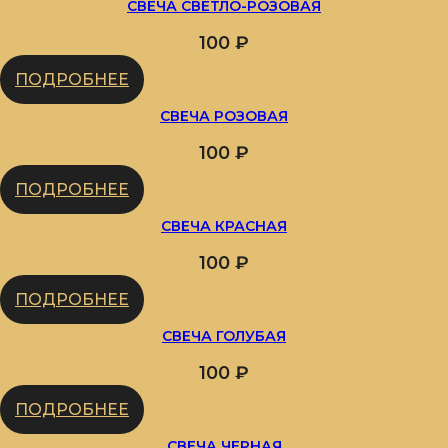
СВЕЧА СВЕТЛО-РОЗОВАЯ
100
₽
ПОДРОБНЕЕ
СВЕЧА РОЗОВАЯ
100
₽
ПОДРОБНЕЕ
СВЕЧА КРАСНАЯ
100
₽
ПОДРОБНЕЕ
СВЕЧА ГОЛУБАЯ
100
₽
ПОДРОБНЕЕ
СВЕЧА ЧЕРНАЯ