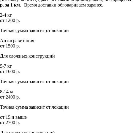
р. за 1 км
. Время доставки обговариваем заранее.
2-4 кг
от 1200 р.
Точная сумма зависит от локации
Антигравитация
от 1500 р.
Для сложных конструкций
5-7 кг
от 1600 р.
Точная сумма зависит от локации
8-14 кг
от 2400 р.
Точная сумма зависит от локации
от 15 и выше
от 2700 р.
Для сложных конструкций