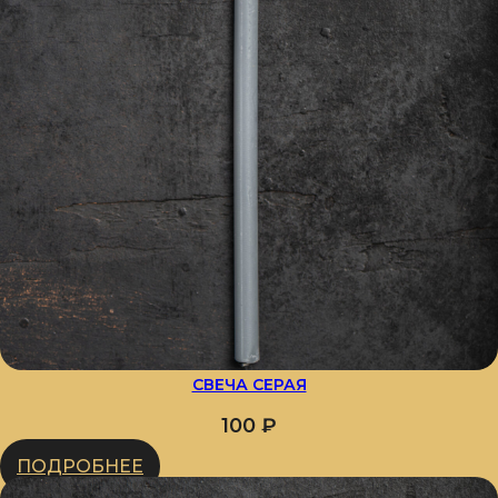
СВЕЧА СЕРАЯ
100
₽
ПОДРОБНЕЕ