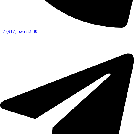
+7 (917) 526-82-30