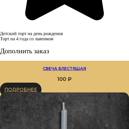
Детский торт на день рождения
Торт на 4 года со львенком
Дополнить заказ
СВЕЧА БЛЕСТЯЩАЯ
100
₽
ПОДРОБНЕЕ