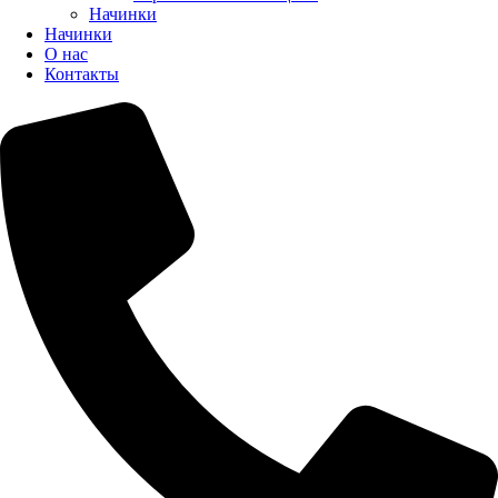
Начинки
Начинки
О нас
Контакты