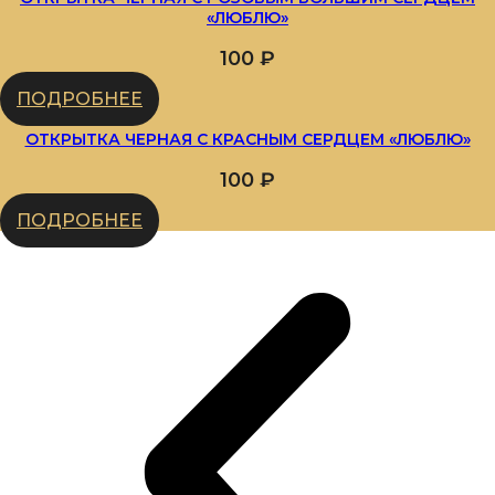
«ЛЮБЛЮ»
100
₽
ПОДРОБНЕЕ
ОТКРЫТКА ЧЕРНАЯ С КРАСНЫМ СЕРДЦЕМ «ЛЮБЛЮ»
100
₽
ПОДРОБНЕЕ