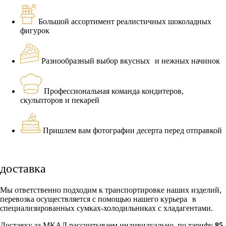
Большой ассортимент реалистичных шоколадных
фигурок
Разнообразный выбор вкусных и нежных начинок
Профессиональная команда кондитеров,
скульпторов и пекарей
Пришлем вам фотографии десерта перед отправкой
доставка
Мы ответственно подходим к транспортировке наших изделий,
перевозка осуществляется с помощью нашего курьера в
специализированных сумках-холодильниках с хладагентами.
Доставку за МКАД рассчитываем индивидуально, по тарифу
85