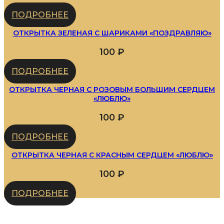
ПОДРОБНЕЕ
ОТКРЫТКА ЗЕЛЕНАЯ С ШАРИКАМИ «ПОЗДРАВЛЯЮ»
100
₽
ПОДРОБНЕЕ
ОТКРЫТКА ЧЕРНАЯ С РОЗОВЫМ БОЛЬШИМ СЕРДЦЕМ
«ЛЮБЛЮ»
100
₽
ПОДРОБНЕЕ
ОТКРЫТКА ЧЕРНАЯ С КРАСНЫМ СЕРДЦЕМ «ЛЮБЛЮ»
100
₽
ПОДРОБНЕЕ