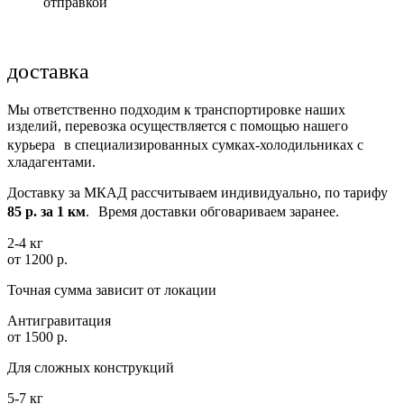
отправкой
доставка
Мы ответственно подходим к транспортировке наших
изделий, перевозка осуществляется с помощью нашего
курьера в специализированных сумках-холодильниках с
хладагентами.
Доставку за МКАД рассчитываем индивидуально, по тарифу
85 р. за 1 км
. Время доставки обговариваем заранее.
2-4 кг
от 1200 р.
Точная сумма зависит от локации
Антигравитация
от 1500 р.
Для сложных конструкций
5-7 кг