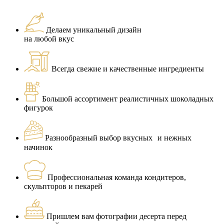
Делаем уникальный дизайн
на любой вкус
Всегда свежие и качественные ингредиенты
Большой ассортимент реалистичных шоколадных
фигурок
Разнообразный выбор вкусных и нежных
начинок
Профессиональная команда кондитеров,
скульпторов и пекарей
Пришлем вам фотографии десерта перед