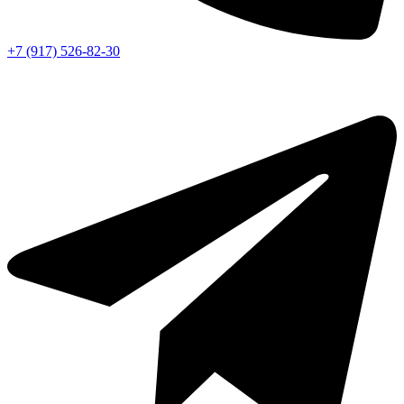
+7 (917) 526-82-30