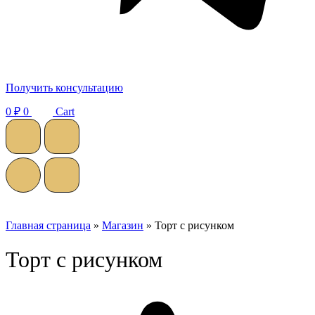
Получить консультацию
0
₽
0
Cart
Главная страница
»
Магазин
»
Торт с рисунком
Торт с рисунком