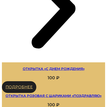
ОТКРЫТКА «С ДНЕМ РОЖДЕНИЯ»
100
₽
ПОДРОБНЕЕ
ОТКРЫТКА РОЗОВАЯ С ШАРИКАМИ «ПОЗДРАВЛЯЮ»
100
₽