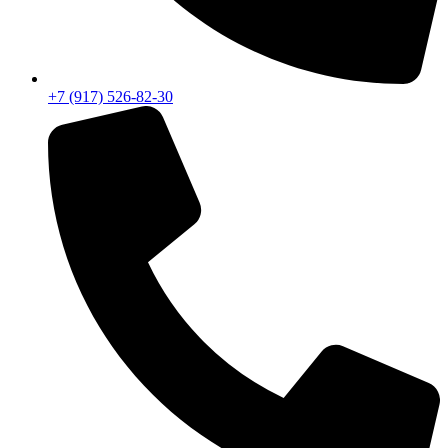
+7 (917) 526-82-30