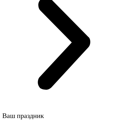
Ваш праздник