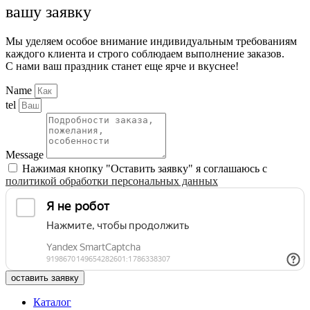
вашу заявку
Мы уделяем особое внимание индивидуальным требованиям
каждого клиента и строго соблюдаем выполнение заказов.
С нами ваш праздник станет еще ярче и вкуснее!
Name
tel
Message
Нажимая кнопку "Оставить заявку" я соглашаюсь с
политикой обработки персональных данных
оставить заявку
Каталог