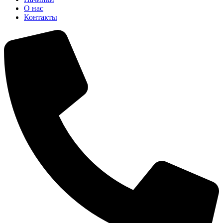
О нас
Контакты