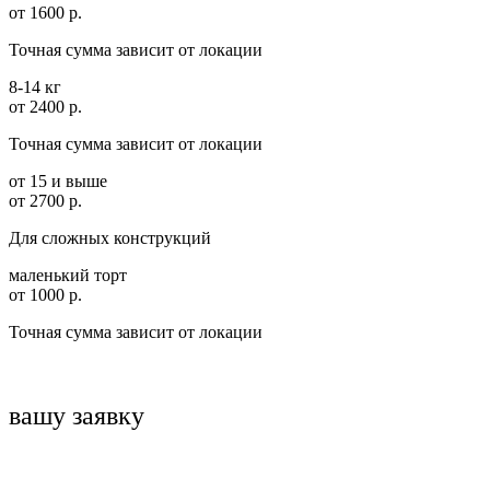
от 1600 р.
Точная сумма зависит от локации
8-14 кг
от 2400 р.
Точная сумма зависит от локации
от 15 и выше
от 2700 р.
Для сложных конструкций
маленький торт
от 1000 р.
Точная сумма зависит от локации
вашу заявку