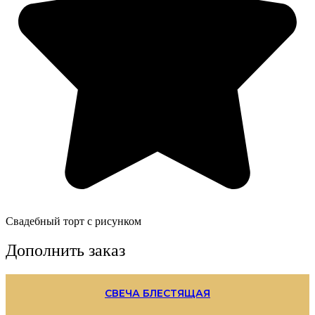
Свадебный торт с рисунком
Дополнить заказ
СВЕЧА БЛЕСТЯЩАЯ