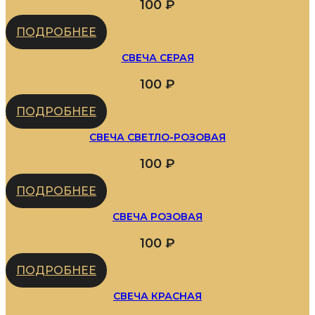
100
₽
ПОДРОБНЕЕ
СВЕЧА СЕРАЯ
100
₽
ПОДРОБНЕЕ
СВЕЧА СВЕТЛО-РОЗОВАЯ
100
₽
ПОДРОБНЕЕ
СВЕЧА РОЗОВАЯ
100
₽
ПОДРОБНЕЕ
СВЕЧА КРАСНАЯ