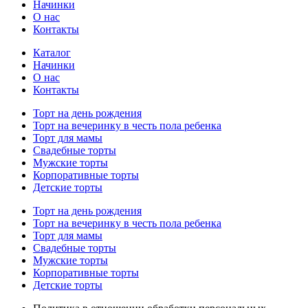
Начинки
О нас
Контакты
Каталог
Начинки
О нас
Контакты
Торт на день рождения
Торт на вечеринку в честь пола ребенка
Торт для мамы
Свадебные торты
Мужские торты
Корпоративные торты
Детские торты
Торт на день рождения
Торт на вечеринку в честь пола ребенка
Торт для мамы
Свадебные торты
Мужские торты
Корпоративные торты
Детские торты