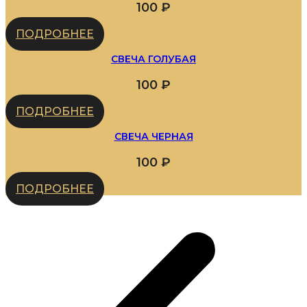
100
₽
ПОДРОБНЕЕ
СВЕЧА ГОЛУБАЯ
100
₽
ПОДРОБНЕЕ
СВЕЧА ЧЕРНАЯ
100
₽
ПОДРОБНЕЕ