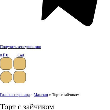
Получить консультацию
0
₽
0
Cart
Главная страница
»
Магазин
»
Торт с зайчиком
Торт с зайчиком