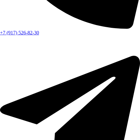
+7 (917) 526-82-30