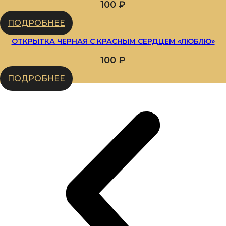
100
₽
ПОДРОБНЕЕ
ОТКРЫТКА ЧЕРНАЯ С КРАСНЫМ СЕРДЦЕМ «ЛЮБЛЮ»
100
₽
ПОДРОБНЕЕ