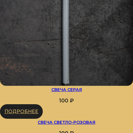
СВЕЧА СЕРАЯ
100
₽
ПОДРОБНЕЕ
СВЕЧА СВЕТЛО-РОЗОВАЯ