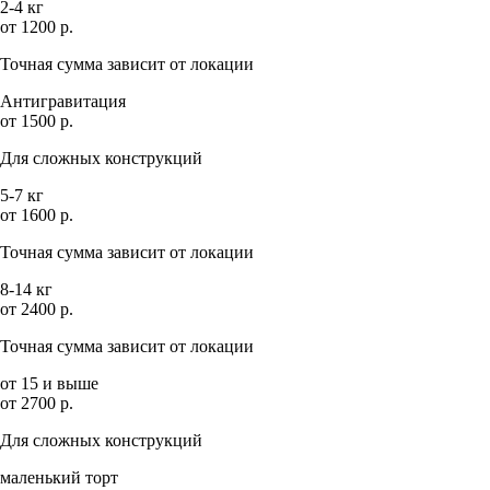
2-4 кг
от 1200 р.
Точная сумма зависит от локации
Антигравитация
от 1500 р.
Для сложных конструкций
5-7 кг
от 1600 р.
Точная сумма зависит от локации
8-14 кг
от 2400 р.
Точная сумма зависит от локации
от 15 и выше
от 2700 р.
Для сложных конструкций
маленький торт