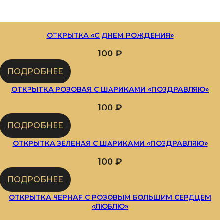
ОТКРЫТКА «С ДНЕМ РОЖДЕНИЯ»
100
₽
ПОДРОБНЕЕ
ОТКРЫТКА РОЗОВАЯ С ШАРИКАМИ «ПОЗДРАВЛЯЮ»
100
₽
ПОДРОБНЕЕ
ОТКРЫТКА ЗЕЛЕНАЯ С ШАРИКАМИ «ПОЗДРАВЛЯЮ»
100
₽
ПОДРОБНЕЕ
ОТКРЫТКА ЧЕРНАЯ С РОЗОВЫМ БОЛЬШИМ СЕРДЦЕМ
«ЛЮБЛЮ»