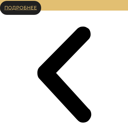
ПОДРОБНЕЕ