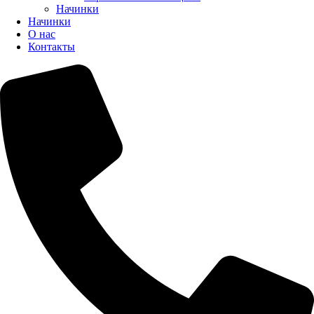
Начинки
Начинки
О нас
Контакты