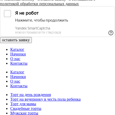
политикой обработки персональных данных
оставить заявку
Каталог
Начинки
О нас
Контакты
Каталог
Начинки
О нас
Контакты
Торт на день рождения
Торт на вечеринку в честь пола ребенка
Торт для мамы
Свадебные торты
Мужские торты