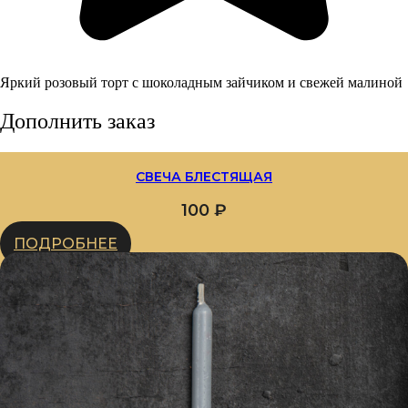
Яркий розовый торт с шоколадным зайчиком и свежей малиной
Дополнить заказ
СВЕЧА БЛЕСТЯЩАЯ
100
₽
ПОДРОБНЕЕ