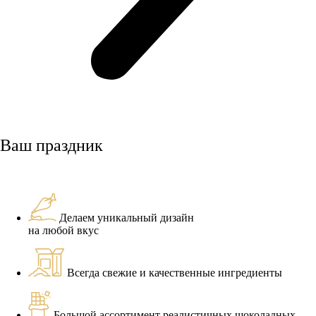
Ваш праздник
Делаем уникальный дизайн
на любой вкус
Всегда свежие и качественные ингредиенты
Большой ассортимент реалистичных шоколадных