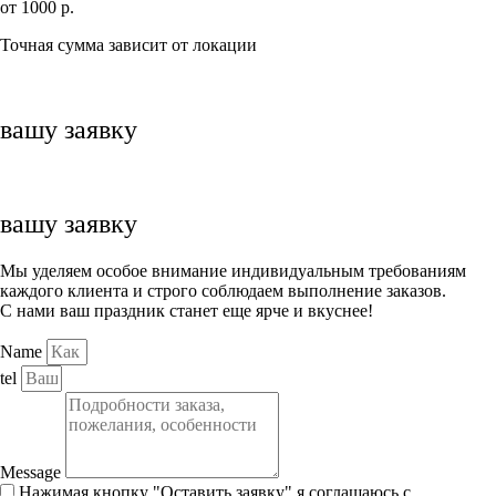
от 1000 р.
Точная сумма зависит от локации
вашу заявку
вашу заявку
Мы уделяем особое внимание индивидуальным требованиям
каждого клиента и строго соблюдаем выполнение заказов.
С нами ваш праздник станет еще ярче и вкуснее!
Name
tel
Message
Нажимая кнопку "Оставить заявку" я соглашаюсь с