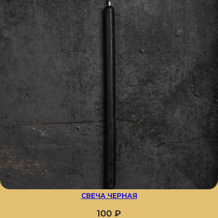
СВЕЧА ЧЕРНАЯ
100
₽