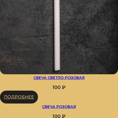
СВЕЧА СВЕТЛО-РОЗОВАЯ
100
₽
ПОДРОБНЕЕ
СВЕЧА РОЗОВАЯ
100
₽