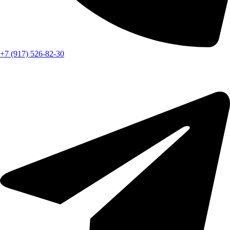
+7 (917) 526-82-30