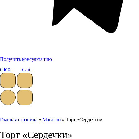
Получить консультацию
0
₽
0
Cart
Главная страница
»
Магазин
»
Торт «Сердечки»
Торт «Сердечки»