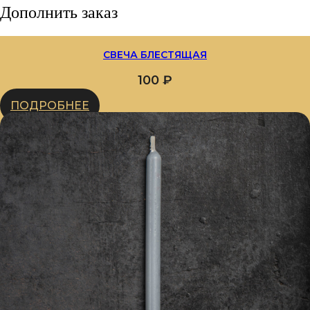
Дополнить заказ
СВЕЧА БЛЕСТЯЩАЯ
100
₽
ПОДРОБНЕЕ