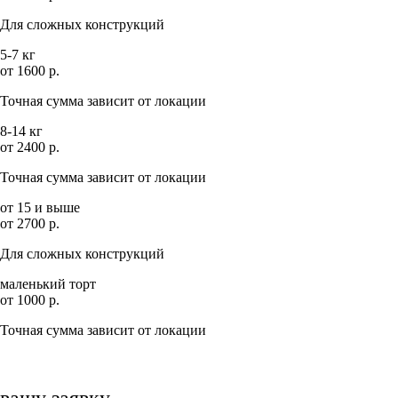
Для сложных конструкций
5-7 кг
от 1600 р.
Точная сумма зависит от локации
8-14 кг
от 2400 р.
Точная сумма зависит от локации
от 15 и выше
от 2700 р.
Для сложных конструкций
маленький торт
от 1000 р.
Точная сумма зависит от локации