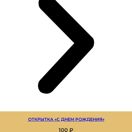
ОТКРЫТКА «С ДНЕМ РОЖДЕНИЯ»
100
₽