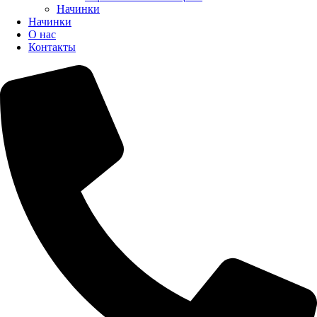
Начинки
Начинки
О нас
Контакты