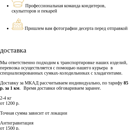
Профессиональная команда кондитеров,
скульпторов и пекарей
Пришлем вам фотографии десерта перед отправкой
доставка
Мы ответственно подходим к транспортировке наших изделий,
перевозка осуществляется с помощью нашего курьера в
специализированных сумках-холодильниках с хладагентами.
Доставку за МКАД рассчитываем индивидуально, по тарифу
85
р. за 1 км
. Время доставки обговариваем заранее.
2-4 кг
от 1200 р.
Точная сумма зависит от локации
Антигравитация
от 1500 р.