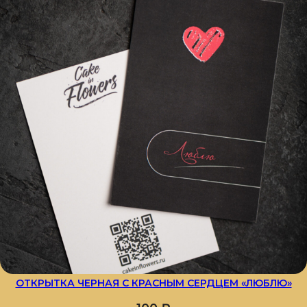
ОТКРЫТКА ЧЕРНАЯ С КРАСНЫМ СЕРДЦЕМ «ЛЮБЛЮ»