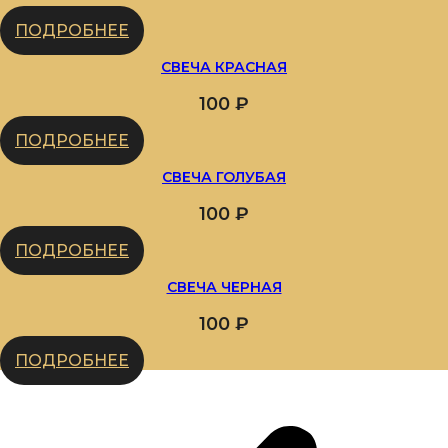
ПОДРОБНЕЕ
СВЕЧА КРАСНАЯ
100
₽
ПОДРОБНЕЕ
СВЕЧА ГОЛУБАЯ
100
₽
ПОДРОБНЕЕ
СВЕЧА ЧЕРНАЯ
100
₽
ПОДРОБНЕЕ