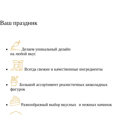
Ваш праздник
Делаем уникальный дизайн
на любой вкус
Всегда свежие и качественные ингредиенты
Большой ассортимент реалистичных шоколадных
фигурок
Разнообразный выбор вкусных и нежных начинок