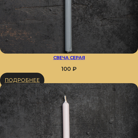
СВЕЧА СЕРАЯ
100
₽
ПОДРОБНЕЕ