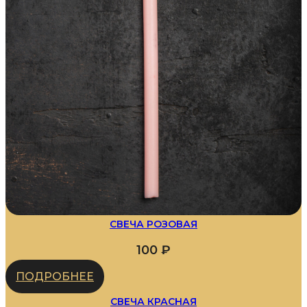
СВЕЧА РОЗОВАЯ
100
₽
ПОДРОБНЕЕ
СВЕЧА КРАСНАЯ