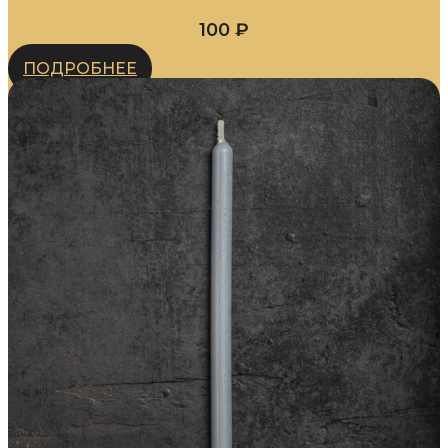
100
₽
ПОДРОБНЕЕ