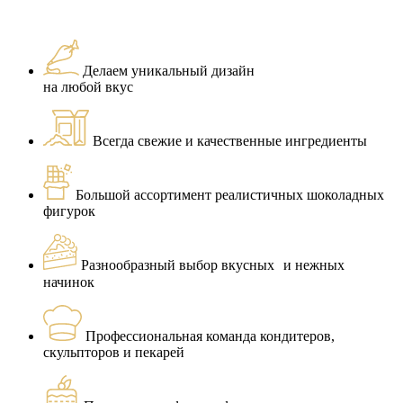
Делаем уникальный дизайн
на любой вкус
Всегда свежие и качественные ингредиенты
Большой ассортимент реалистичных шоколадных
фигурок
Разнообразный выбор вкусных и нежных
начинок
Профессиональная команда кондитеров,
скульпторов и пекарей