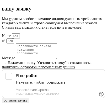
вашу заявку
Мы уделяем особое внимание индивидуальным требованиям
каждого клиента и строго соблюдаем выполнение заказов.
С нами ваш праздник станет еще ярче и вкуснее!
Name
tel
Message
Нажимая кнопку "Оставить заявку" я соглашаюсь с
политикой обработки персональных данных
оставить заявку