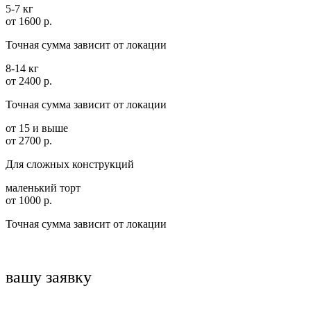
5-7 кг
от 1600 р.
Точная сумма зависит от локации
8-14 кг
от 2400 р.
Точная сумма зависит от локации
от 15 и выше
от 2700 р.
Для сложных конструкций
маленький торт
от 1000 р.
Точная сумма зависит от локации
вашу заявку