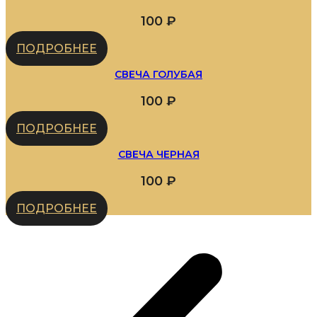
100
₽
ПОДРОБНЕЕ
СВЕЧА ГОЛУБАЯ
100
₽
ПОДРОБНЕЕ
СВЕЧА ЧЕРНАЯ
100
₽
ПОДРОБНЕЕ