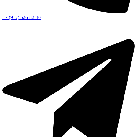
+7 (917) 526-82-30