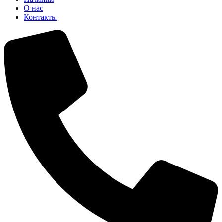
О нас
Контакты