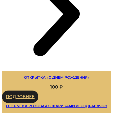
ОТКРЫТКА «С ДНЕМ РОЖДЕНИЯ»
100
₽
ПОДРОБНЕЕ
ОТКРЫТКА РОЗОВАЯ С ШАРИКАМИ «ПОЗДРАВЛЯЮ»