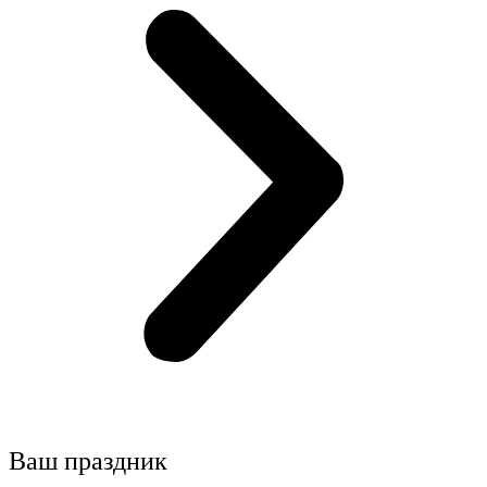
Ваш праздник