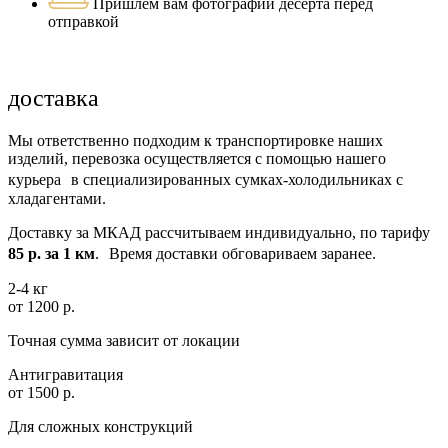
Пришлем вам фотографии десерта перед
отправкой
доставка
Мы ответственно подходим к транспортировке наших
изделий, перевозка осуществляется с помощью нашего
курьера в специализированных сумках-холодильниках с
хладагентами.
Доставку за МКАД рассчитываем индивидуально, по тарифу
85 р. за 1 км
. Время доставки обговариваем заранее.
2-4 кг
от 1200 р.
Точная сумма зависит от локации
Антигравитация
от 1500 р.
Для сложных конструкций