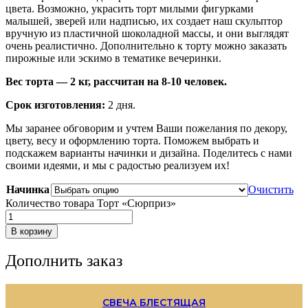
цвета. Возможно, украсить торт милыми фигурками
малышей, зверей или надписью, их создает наш скульптор
вручную из пластичной шоколадной массы, и они выглядят
очень реалистично. Дополнительно к торту можно заказать
пирожные или эскимо в тематике вечеринки.
Вес торта — 2 кг, рассчитан на 8-10 человек.
Срок изготовления:
2 дня.
Мы заранее обговорим и учтем Ваши пожелания по декору,
цвету, весу и оформлению торта. Поможем выбрать и
подскажем варианты начинки и дизайна. Поделитесь с нами
своими идеями, и мы с радостью реализуем их!
Начинка
Очистить
Количество товара Торт «Сюрприз»
В корзину
Дополнить заказ
СВЕЧА БЛЕСТЯЩАЯ