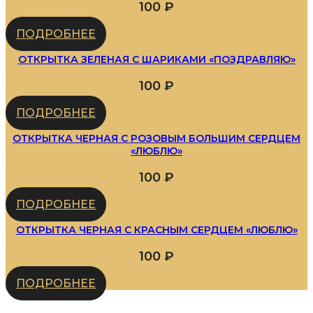
100
₽
ПОДРОБНЕЕ
ОТКРЫТКА ЗЕЛЕНАЯ С ШАРИКАМИ «ПОЗДРАВЛЯЮ»
100
₽
ПОДРОБНЕЕ
ОТКРЫТКА ЧЕРНАЯ С РОЗОВЫМ БОЛЬШИМ СЕРДЦЕМ
«ЛЮБЛЮ»
100
₽
ПОДРОБНЕЕ
ОТКРЫТКА ЧЕРНАЯ С КРАСНЫМ СЕРДЦЕМ «ЛЮБЛЮ»
100
₽
ПОДРОБНЕЕ