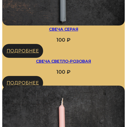
СВЕЧА СЕРАЯ
100
₽
ПОДРОБНЕЕ
СВЕЧА СВЕТЛО-РОЗОВАЯ
100
₽
ПОДРОБНЕЕ